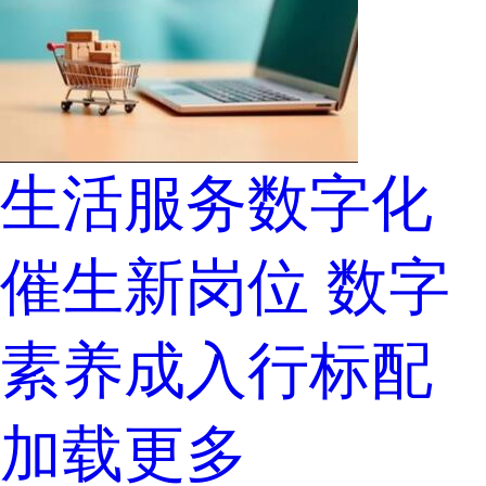
生活服务数字化
催生新岗位 数字
素养成入行标配
加载更多