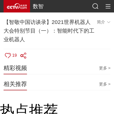
数智
【智敬中国访谈录】2021世界机器人
简介
大会特别节目（一）：智能时代下的工
业机器人
19
精彩视频
更多 >
相关推荐
更多 >
热点推荐