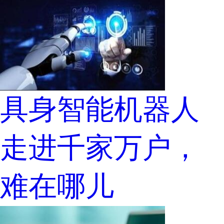
具身智能机器人
走进千家万户，
难在哪儿