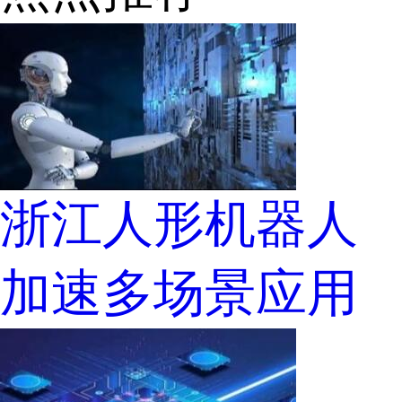
浙江人形机器人
加速多场景应用