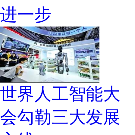
进一步
世界人工智能大
会勾勒三大发展