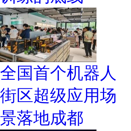
全国首个机器人
街区超级应用场
景落地成都