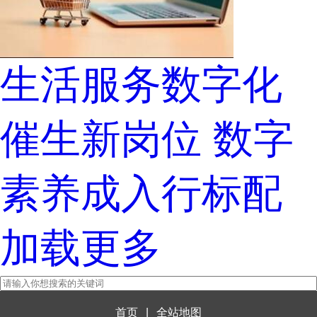
生活服务数字化
催生新岗位 数字
素养成入行标配
加载更多
首页
|
全站地图