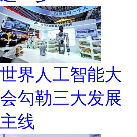
世界人工智能大
会勾勒三大发展
主线