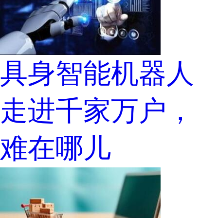
具身智能机器人
走进千家万户，
难在哪儿