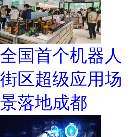
全国首个机器人
街区超级应用场
景落地成都