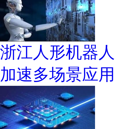
浙江人形机器人
加速多场景应用