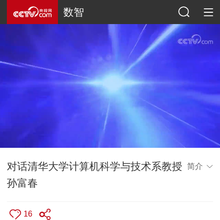
数智
对话清华大学计算机科学与技术系教授
简介
孙富春
16