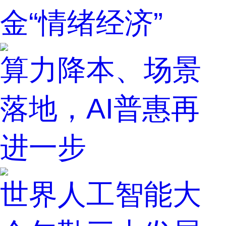
金“情绪经济”
算力降本、场景
落地，AI普惠再
进一步
世界人工智能大