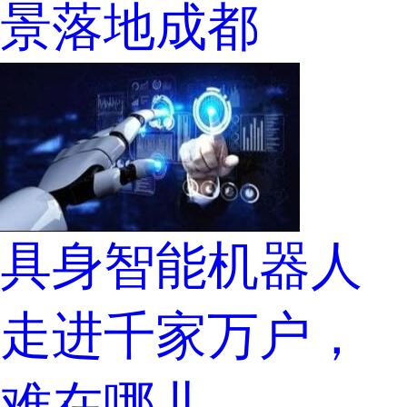
景落地成都
具身智能机器人
走进千家万户，
难在哪儿