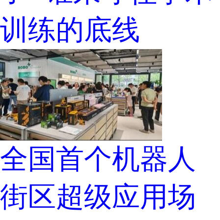
训练的底线
全国首个机器人
街区超级应用场