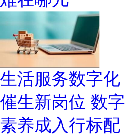
生活服务数字化
催生新岗位 数字
素养成入行标配