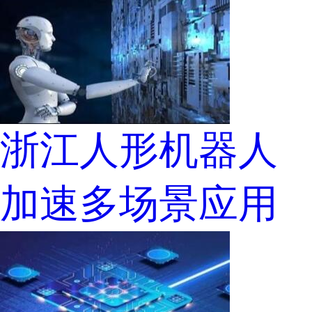
浙江人形机器人
加速多场景应用