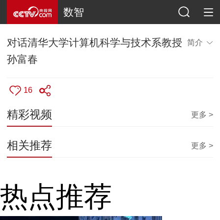
数智
对话清华大学计算机科学与技术系教授
简介
孙富春
16
精彩视频
更多 >
相关推荐
更多 >
热点推荐