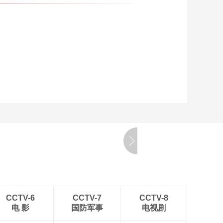
CCTV-6
CCTV-7
CCTV-8
电 影
国防军事
电视剧