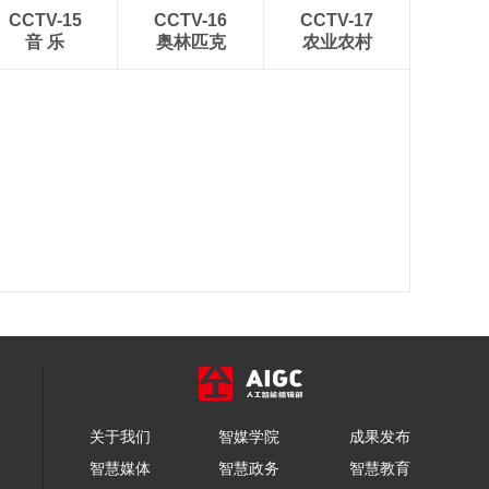
CCTV-15
CCTV-16
CCTV-17
音 乐
奥林匹克
农业农村
关于我们
智媒学院
成果发布
智慧媒体
智慧政务
智慧教育