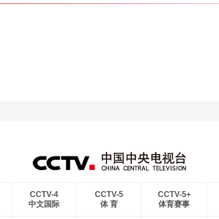
CCTV-4
CCTV-5
CCTV-5+
中文国际
体 育
体育赛事