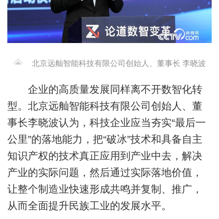
北京远舢智能科技有限公司创始人、董事长 李晓波
企业的高质量发展同样离不开数智化转
型。北京远舢智能科技有限公司创始人、董
事长李晓波认为，科技企业应当夯实“最后一
公里”的落地能力，把“破冰”技术和具备自主
知识产权的技术真正应用到产业中去，解决
产业的实际问题，然后通过实际落地价值，
让整个制造业快速形成共鸣并复制、推广，
从而全面提升民族工业的发展水平。