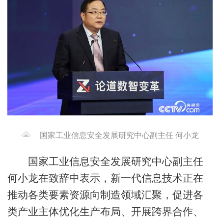
国家工业信息安全发展研究中心副主任 何小龙
国家工业信息安全发展研究中心副主任
何小龙在致辞中表示，新一代信息技术正在
推动各类要素资源向制造领域汇聚，促进各
类产业主体优化生产布局、开展跨界合作、