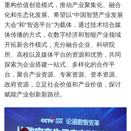
重构价值创造模式，推动产业聚集化、融合
化和生态化发展。希望以“中国智慧产业发展
大会”和“智选平台”为载体，通过技术结合媒
体传播的方式，在数字经济和智能产业领域
开拓新合作模式，充分融合企业、科研院
所、高校以及媒体平台的资源和优势，共同
探索为企业搭建一站式、多样化的合作平
台，聚合产业资源、专家资源、资本资源、
政府资源，立足社会价值和产业价值，探讨
赋能产业创新新路径。