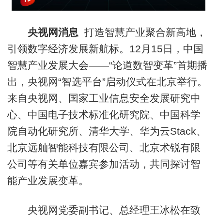
央视网消息
打造智慧产业聚合新高地，
引领数字经济发展新航标。12月15日，中国
智慧产业发展大会——“论道数智变革”首期播
出，央视网“智选平台”启动仪式在北京举行。
来自央视网、国家工业信息安全发展研究中
心、中国电子技术标准化研究院、中国科学
院自动化研究所、清华大学、华为云Stack、
北京远舢智能科技有限公司、北京术锐有限
公司等有关单位嘉宾参加活动，共同探讨智
能产业发展变革。
央视网党委副书记、总经理王冰松在致