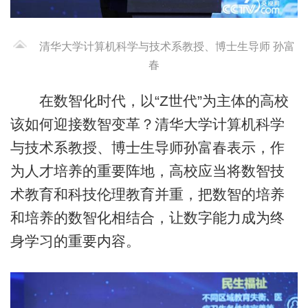
清华大学计算机科学与技术系教授、博士生导师 孙富
春
在数智化时代，以“Z世代”为主体的高校
该如何迎接数智变革？清华大学计算机科学
与技术系教授、博士生导师孙富春表示，作
为人才培养的重要阵地，高校应当将数智技
术教育和科技伦理教育并重，把数智的培养
和培养的数智化相结合，让数字能力成为终
身学习的重要内容。