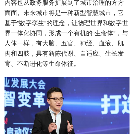
内容也从政务服务扩展到了城市治理的方方
面面。未来城市将是一种新型智慧城市，它
基于“数字孪生”的理念，让物理世界和数字世
界一体化协同，形成一个有机的“生命体”，与
人体一样，有大脑、五官、神经、血液、肌
肉和四肢，具有新陈代谢、自适应、生长发
育、不断进化等生命体征。