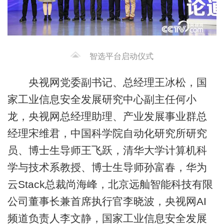
智选平台启动仪式
央视网党委副书记、总经理王冰松，国
家工业信息安全发展研究中心副主任何小
龙，央视网总经理助理、产业发展事业群总
经理宋维君，中国科学院自动化研究所研究
员、博士生导师王飞跃，清华大学计算机科
学与技术系教授、博士生导师孙富春，华为
云Stack总裁尚海峰，北京远舢智能科技有限
公司董事长兼首席执行官李晓波，央视网AI
频道负责人李文静，国家工业信息安全发展