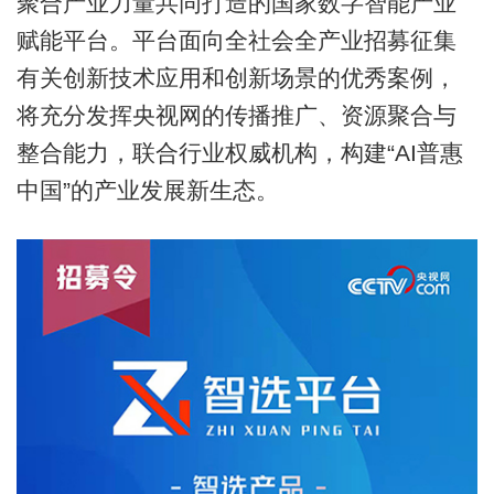
聚合产业力量共同打造的国家数字智能产业
赋能平台。平台面向全社会全产业招募征集
有关创新技术应用和创新场景的优秀案例，
将充分发挥央视网的传播推广、资源聚合与
整合能力，联合行业权威机构，构建“AI普惠
中国”的产业发展新生态。