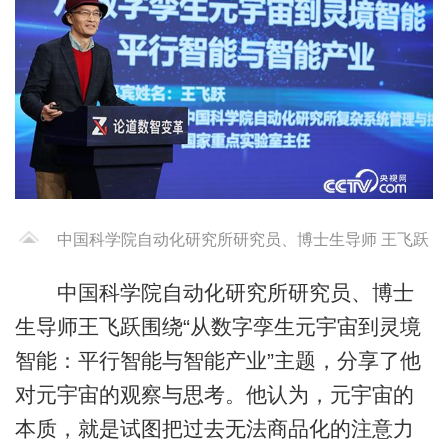
中国科学院自动化研究所研究员、博士生导师 王飞跃
中国科学院自动化研究所研究员、博士
生导师王飞跃围绕“从数字孪生元宇宙到灵境
智能：平行智能与智能产业”主题，分享了他
对元宇宙的观察与思考。他认为，元宇宙的
本质，就是试图把过去无法商品化的注意力