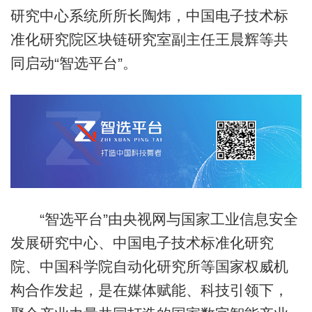
研究中心系统所所长陶炜，中国电子技术标
准化研究院区块链研究室副主任王晨辉等共
同启动“智选平台”。
“智选平台”由央视网与国家工业信息安全
发展研究中心、中国电子技术标准化研究
院、中国科学院自动化研究所等国家权威机
构合作发起，是在媒体赋能、科技引领下，