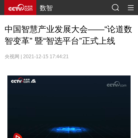
数智
中国智慧产业发展大会——“论道数
智变革” 暨“智选平台”正式上线
央视网 | 2021-12-15 17:44:21