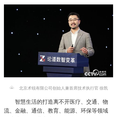
北京术锐有限公司创始人兼首席技术执行官 徐凯
智慧生活的打造离不开医疗、交通、物
流、金融、通信、教育、能源、环保等领域