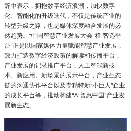
辞中表示，拥抱数字经济浪潮，加快数字
化、智能化的升级迭代，不仅是传统产业的
转型升级之路，也是媒体深度融合发展的必
然趋势。“中国智慧产业发展大会”和“智选平
台”正是以国家媒体力量赋能智慧产业发展，
致力打造数字经济政策的解读和传播平台，
产业发展的记录推广平台，人工智能新技
术、新应用、新场景的展示平台，产业生态
链的沟通协作平台以及专精特新“小巨人”企业
的成长平台等，推动构建“AI普惠中国”产业发
展新生态。