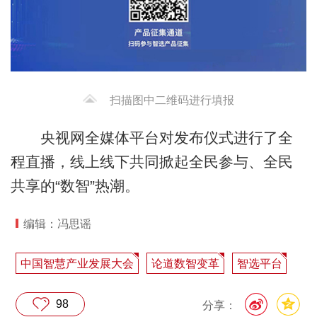
扫描图中二维码进行填报
央视网全媒体平台对发布仪式进行了全
程直播，线上线下共同掀起全民参与、全民
共享的“数智”热潮。
编辑：冯思谣
中国智慧产业发展大会
论道数智变革
智选平台
98
分享：