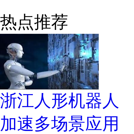
热点推荐
浙江人形机器人
加速多场景应用