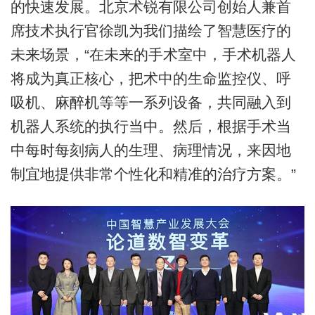
的快速发展。北京术锐有限公司创始人兼首
席技术执行官徐凯为我们描绘了智慧医疗的
未来场景，“在未来的手术室中，手术机器人
将成为真正核心，把术中的生命监控仪、呼
吸机、麻醉机等等一系列设备，共同融入到
机器人系统的执行当中。然后，根据手术当
中每时每刻病人的生理、病理情况，来因地
制宜地提供非常个性化和精准的治疗方案。”