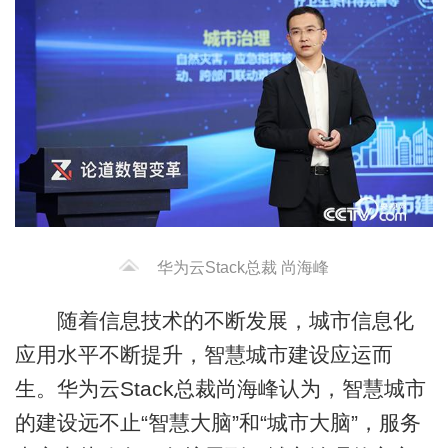
华为云Stack总裁 尚海峰
随着信息技术的不断发展，城市信息化
应用水平不断提升，智慧城市建设应运而
生。华为云Stack总裁尚海峰认为，智慧城市
的建设远不止“智慧大脑”和“城市大脑”，服务