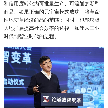
和信用度转化为可批量生产、可流通的新型
商品。如果正确的元宇宙模式成功，将革命
性地变革经济商品的范畴；同时，也能够极
大地扩展提高社会效率的途径，加速从工业
时代到智业时代的进程。