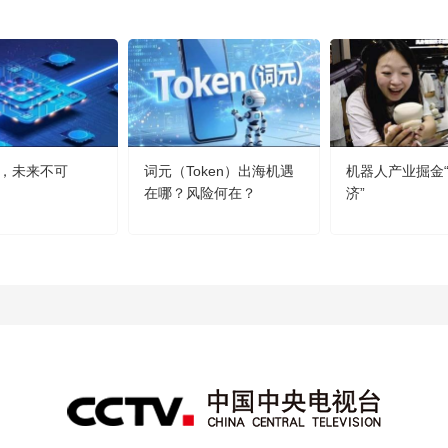
，未来不可
词元（Token）出海机遇
机器人产业掘金
在哪？风险何在？
济”