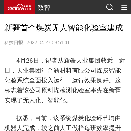
数智
新疆首个煤炭无人智能化验室建成
科技日报 | 2022-04-27 09:51:41
4月26日，记者从新疆天业集团获悉，近
日，天业集团汇合新材料有限公司煤炭智能
化验系统全面投入运行，运行效果良好。这
标志着该公司原料煤检测化验室率先在新疆
实现了无人化、智能化。
据悉，目前，该系统煤炭化验环节均由
机器人完成，较之前人工做样每班效率提升