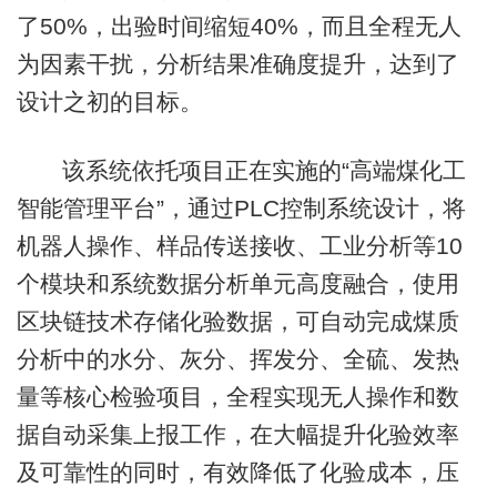
了50%，出验时间缩短40%，而且全程无人
为因素干扰，分析结果准确度提升，达到了
设计之初的目标。
该系统依托项目正在实施的“高端煤化工
智能管理平台”，通过PLC控制系统设计，将
机器人操作、样品传送接收、工业分析等10
个模块和系统数据分析单元高度融合，使用
区块链技术存储化验数据，可自动完成煤质
分析中的水分、灰分、挥发分、全硫、发热
量等核心检验项目，全程实现无人操作和数
据自动采集上报工作，在大幅提升化验效率
及可靠性的同时，有效降低了化验成本，压