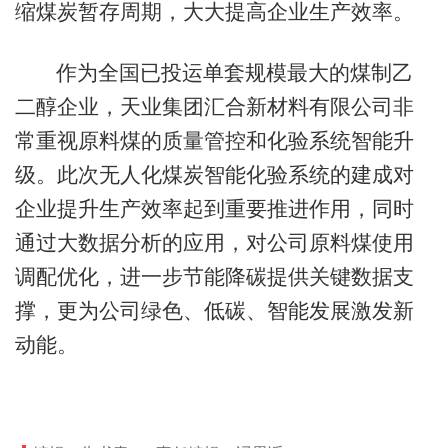
缩煤炭暂存周期，大大提高企业生产效率。
作为全国已投运单套规模最大的煤制乙
二醇企业，天业集团汇合新材料有限公司非
常重视原料煤的质量管控和化验系统智能升
级。此次无人化煤炭智能化验系统的建成对
企业提升生产效率起到重要推进作用，同时
通过大数据分析的应用，对公司原料煤使用
调配优化，进一步节能降碳提供关键数据支
撑，更为公司绿色、低碳、智能发展激发新
动能。