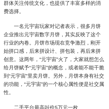
群体关注传统文化，也提供了丰富多样的消
费选择。
一名元宇宙玩家对记者表示，很多月饼
企业推出元宇宙数字月饼，其实反映了这个
行业的内卷。月饼市场现在竞争激烈，刚开
始拼口感，后来拼设计、拼包装，再后来拼
创意。这两年，“元宇宙”火了，大家就想怎么
给月饼赋予“元宇宙”的概念，或者能不能干脆
到“元宇宙”里卖月饼。另外，月饼本身有社交
的功能，“元宇宙”的一个核心属性便是社交属
性。
二手平台最高叫价5万元一枚