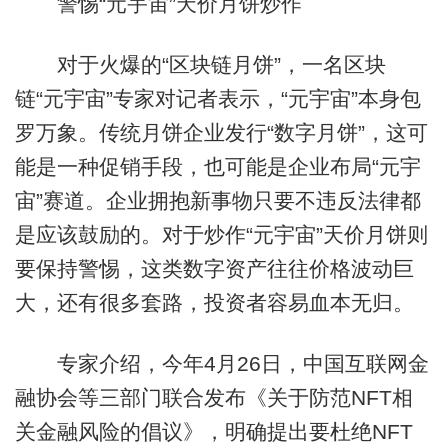
警惕“元宇宙”天价月饼炒作
对于火爆的“区块链月饼”，一名区块
链“元宇宙”专家对记者表示，“元宇宙”本身包
罗万象。传统月饼企业发行“数字月饼”，这可
能是一种促销手段，也可能是企业布局“元宇
宙”赛道。企业拥抱新事物只要不违反法律都
是应该鼓励的。对于炒作“元宇宙”天价月饼则
要保持警惕，这类数字资产往往价格波动巨
大，还有很多套路，投资者容易血本无归。
专家介绍，今年4月26日，中国互联网金
融协会等三部门联合发布《关于防范NFT相
关金融风险的倡议》，明确提出要杜绝NFT