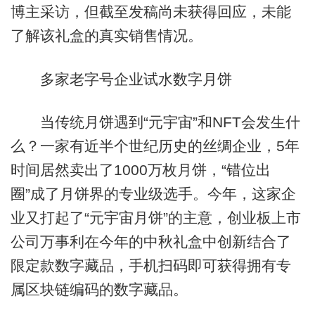
博主采访，但截至发稿尚未获得回应，未能
了解该礼盒的真实销售情况。
多家老字号企业试水数字月饼
当传统月饼遇到“元宇宙”和NFT会发生什
么？一家有近半个世纪历史的丝绸企业，5年
时间居然卖出了1000万枚月饼，“错位出
圈”成了月饼界的专业级选手。今年，这家企
业又打起了“元宇宙月饼”的主意，创业板上市
公司万事利在今年的中秋礼盒中创新结合了
限定款数字藏品，手机扫码即可获得拥有专
属区块链编码的数字藏品。