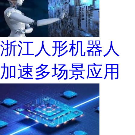
浙江人形机器人
加速多场景应用