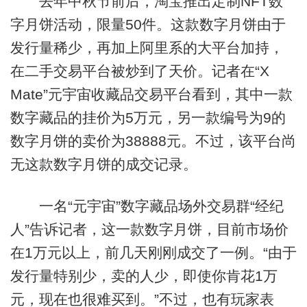
去年中秋节前后，淘宝推出定制NFT数
字月饼活动，限量50件。这款数字月饼由于
发行量稀少，再加上阿里系的大平台加持，
在二手交易平台被炒到了天价。记者在“X
Mate”元宇宙收藏品交易平台看到，其中一款
数字藏品的挂价为5万元，另一款编号为9的
数字月饼的卖价为38888元。不过，该平台尚
无这款数字月饼的成交记录。
一名“元宇宙”数字藏品场外交易群“经纪
人”告诉记者，这一款数字月饼，目前市场价
在1万元以上，前几天刚刚成交了一例。“由于
发行量特别少，卖的人少，即使你肯花1万
元，现在也很难买到。”不过，也有玩家表