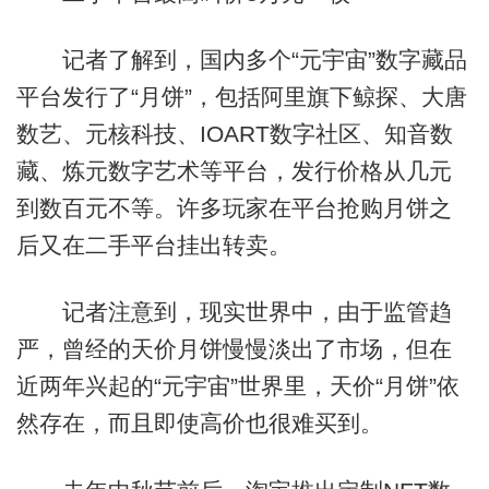
记者了解到，国内多个“元宇宙”数字藏品
平台发行了“月饼”，包括阿里旗下鲸探、大唐
数艺、元核科技、IOART数字社区、知音数
藏、炼元数字艺术等平台，发行价格从几元
到数百元不等。许多玩家在平台抢购月饼之
后又在二手平台挂出转卖。
记者注意到，现实世界中，由于监管趋
严，曾经的天价月饼慢慢淡出了市场，但在
近两年兴起的“元宇宙”世界里，天价“月饼”依
然存在，而且即使高价也很难买到。