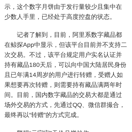
示，这个数字月饼由于发行量较少且集中在
少数人手里，已经处于高度控盘的状态。
记者了解到，目前，阿里系数字藏品都
在鲸探App中显示，但该平台目前并不支持二
次交易。不过，该平台规定用户实名认证并
持有藏品180天后，可以向中国大陆居民身份
且已年满14周岁的用户进行转赠，受赠人如
果想要再次转赠，则需要持有藏品满两年时
间。目前，国内数字藏品的交易大都是通过
场外交易的方式，先通过QQ、微信群撮合，
最终再以“转赠”的方式完成。