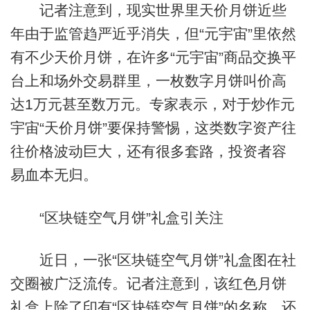
记者注意到，现实世界里天价月饼近些
年由于监管趋严近乎消失，但“元宇宙”里依然
有不少天价月饼，在许多“元宇宙”商品交换平
台上和场外交易群里，一枚数字月饼叫价高
达1万元甚至数万元。专家表示，对于炒作元
宇宙“天价月饼”要保持警惕，这类数字资产往
往价格波动巨大，还有很多套路，投资者容
易血本无归。
“区块链空气月饼”礼盒引关注
近日，一张“区块链空气月饼”礼盒图在社
交圈被广泛流传。记者注意到，该红色月饼
礼盒上除了印有“区块链空气月饼”的名称，还