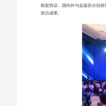
框架协议。国内外与会嘉宾分别就
前沿成果。