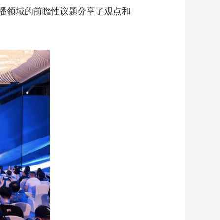
播领域的前瞻性议题分享了观点和