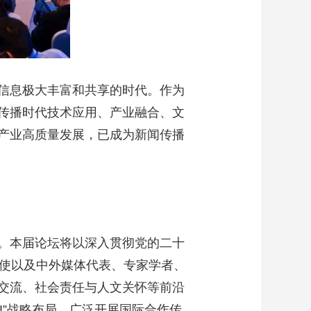
信息极大丰富和共享的时代。作为
传播时代技术应用、产业融合、文
产业高质量发展，已成为新闻传播
。本届论坛将以深入贯彻党的二十
大使以及中外媒体代表、专家学者、
交流、社会责任与人文关怀等前沿
AI”战略布局，广泛开展国际合作传