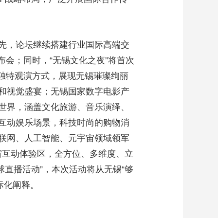
先，论坛继续搭建行业国际高端交
发布会；同时，“无锡文化之夜”将首次
式独特观演方式，展现无锡璀璨绚丽
和视觉盛宴；无锡国家数字电影产
世界，涵盖文化旅游、音乐演绎、
互动娱乐场景，科技时尚的购物消
联网、人工智能、元宇宙领域领军
宇宙互动体验区，全方位、多维度、立
球直播活动”，本次活动将从无锡“够
国际化阐释。