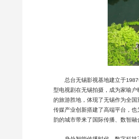
总台无锡影视基地建立于19
型电视剧在无锡拍摄，成为家喻户晓
的旅游胜地，体现了无锡作为全国
传媒产业创新搭建了高端平台，也
韵的城市带来了国际传播、数智融