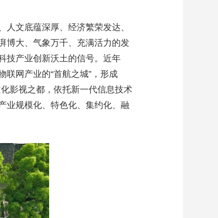
、人文底蕴深厚、经济繁荣发达、
湃博大、气象万千、充满活力的发
科技产业创新沃土的信号。近年
联网产业的“首航之城”，形成
文化影视之都，依托新一代信息技术
产业规模化、特色化、集约化、融