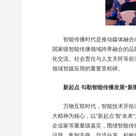
智能传播时代是推动媒体融合
国家级智能传播领域跨界融合的品
化交流、社会责任与人文关怀等前
领域智媒应用的重要里程碑。
新起点 勾勒智能传播发展“新
万物互联时代，智能技术开拓
大精神为核心，以“新起点‘智’未
企业家等重量级嘉宾，围绕智能传
议题，集智共商、交流分享，积极践行