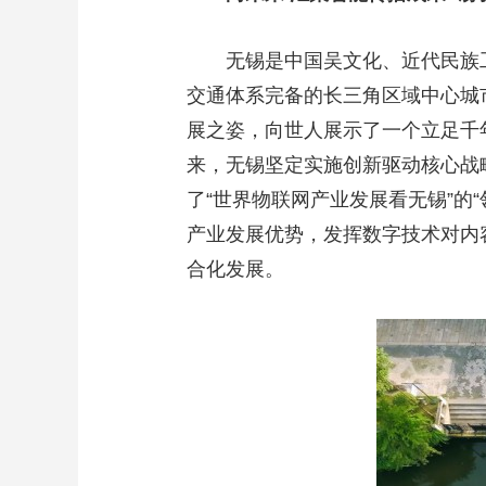
无锡是中国吴文化、近代民族
交通体系完备的长三角区域中心城
展之姿，向世人展示了一个立足千
来，无锡坚定实施创新驱动核心战
了“世界物联网产业发展看无锡”的
产业发展优势，发挥数字技术对内
合化发展。