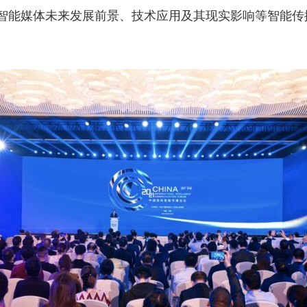
智能媒体未来发展前景、技术应用及其现实影响等智能传