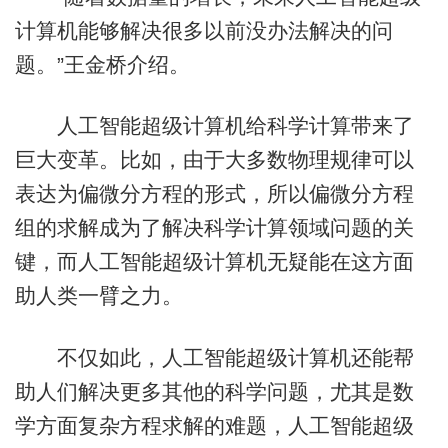
计算机能够解决很多以前没办法解决的问
题。”王金桥介绍。
人工智能超级计算机给科学计算带来了
巨大变革。比如，由于大多数物理规律可以
表达为偏微分方程的形式，所以偏微分方程
组的求解成为了解决科学计算领域问题的关
键，而人工智能超级计算机无疑能在这方面
助人类一臂之力。
不仅如此，人工智能超级计算机还能帮
助人们解决更多其他的科学问题，尤其是数
学方面复杂方程求解的难题，人工智能超级