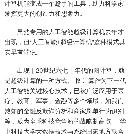
计算机能变成一个趁手的工具，助力科学家
发挥更大的创造力和想象力。
虽然专用的人工智能超级计算机去年才
出现，但“人工智能+超级计算机”这种模式其
实早有端倪。
出现于20世纪六七十年代的图计算，就
是超级计算的一种方式。“图计算作为下一代
人工智能关键核心技术，已被广泛应用于医
疗、教育、军事、金融等多个领域，如我们
熟知的金融反欺诈分析和商家刷单行为识别
等，成为全球科技竞争新的战略制高点。”华
中科技大学大数据技术与系统国家地方联合