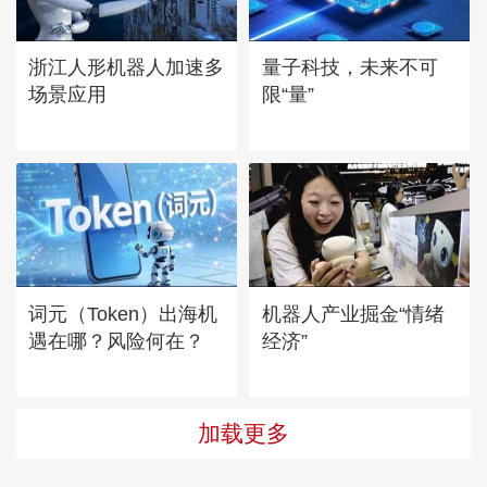
浙江人形机器人加速多
量子科技，未来不可
场景应用
限“量”
词元（Token）出海机
机器人产业掘金“情绪
遇在哪？风险何在？
经济”
加载更多