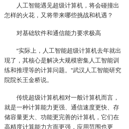
人工智能遇见超级计算机，将会碰撞出
怎样的火花，又将带来哪些挑战和机遇？
对基础软件和通信能力要求极高
“实际上，人工智能超级计算机去年就出
现了，其核心是解决大规模密集人工智能训
练和推理等的计算问题。”武汉人工智能研究
院院长王金桥说。
传统超级计算机相对一般计算机而言，
就是一种计算能力更强、通信速度更快、存
储容量更大、功能更完善的计算机，它们在
高精度计算能力方面更强，应用范围也更