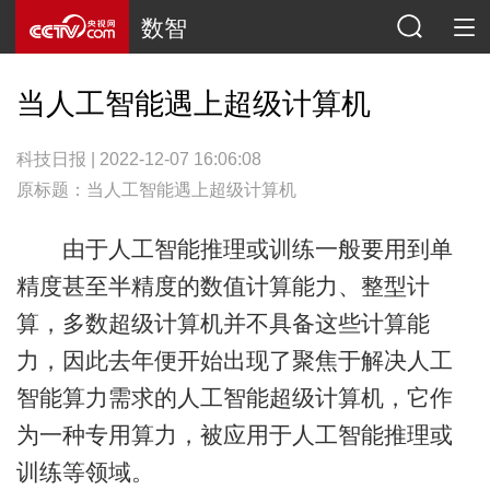
数智
当人工智能遇上超级计算机
科技日报 | 2022-12-07 16:06:08
原标题：当人工智能遇上超级计算机
由于人工智能推理或训练一般要用到单
精度甚至半精度的数值计算能力、整型计
算，多数超级计算机并不具备这些计算能
力，因此去年便开始出现了聚焦于解决人工
智能算力需求的人工智能超级计算机，它作
为一种专用算力，被应用于人工智能推理或
训练等领域。