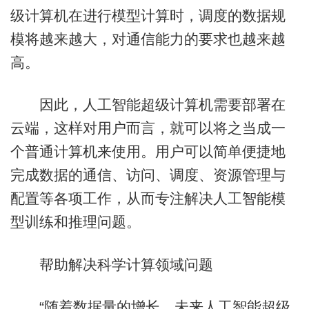
级计算机在进行模型计算时，调度的数据规
模将越来越大，对通信能力的要求也越来越
高。
因此，人工智能超级计算机需要部署在
云端，这样对用户而言，就可以将之当成一
个普通计算机来使用。用户可以简单便捷地
完成数据的通信、访问、调度、资源管理与
配置等各项工作，从而专注解决人工智能模
型训练和推理问题。
帮助解决科学计算领域问题
“随着数据量的增长，未来人工智能超级