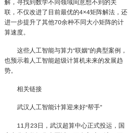
解，寻找到数学不同领域间意想不到的关
联，不仅改进了目前最优的4×4矩阵解法，还
进一步提升了其他70余种不同大小矩阵的计
算速度。
这些人工智能与算力“联姻”的典型案例，
也预示着人工智能超级计算机未来的发展趋
势。
相关链接
武汉人工智能计算迎来好“帮手”
11月23日，武汉超算中心正式投运，国