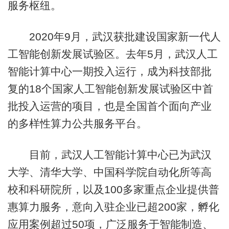
服务枢纽。
2020年9月，武汉获批建设国家新一代人
工智能创新发展试验区。去年5月，武汉人工
智能计算中心一期投入运行，成为科技部批
复的18个国家人工智能创新发展试验区中首
批投入运营的项目，也是全国首个面向产业
的多样性算力公共服务平台。
目前，武汉人工智能计算中心已为武汉
大学、清华大学、中国科学院自动化所等高
校和科研院所，以及100多家重点企业提供普
惠算力服务，意向入驻企业已超200家，孵化
应用案例超过50项，广泛服务于智能制造、