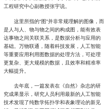
工程研究中心副教授张宇说。
这里所指的“图”并非常规理解的图像，而
是人与人、物与物之间的构成图，能有效表
达事物之间关联关系，是数据分析与应用的
基础。万物联通，随着科技发展，人工智能
等重要应用利用图数据的处理方法，可处理
更复杂、更大规模的数据，且效率和精准率
大幅提升。
去年底，一篇发表在《自然》杂志的研
究成果显示，研究人员利用最新的人工智能
技术发现了纯数学拓扑学和表象理论的新见