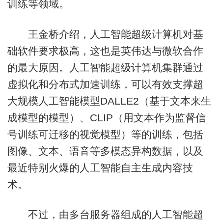
训练等领域。
王金桥介绍，人工智能超级计算机对基
础软件要求极高，这也是英伟达与微软合作
的最大原因。人工智能超级计算机集群通过
虚拟化和分布式加速训练，可以有效支撑超
大规模人工智能模型DALLE2（基于文本来生
成模型的模型）、CLIP（用文本作为监督信
号训练可迁移的视觉模型）等的训练，包括
图像、文本、语音等多模态异构数据，以及
最近特别火爆的人工智能自主生成内容技
术。
不过，由多台服务器组成的人工智能超