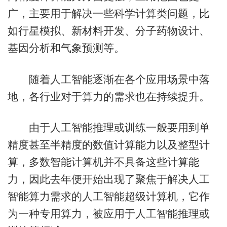
广，主要用于解决一些科学计算类问题，比
如行星模拟、新材料开发、分子药物设计、
基因分析和气象预测等。
随着人工智能逐渐在各个应用场景中落
地，各行业对于算力的需求也在持续提升。
由于人工智能推理或训练一般要用到单
精度甚至半精度的数值计算能力以及整型计
算，多数智能计算机并不具备这些计算能
力，因此去年便开始出现了聚焦于解决人工
智能算力需求的人工智能超级计算机，它作
为一种专用算力，被应用于人工智能推理或