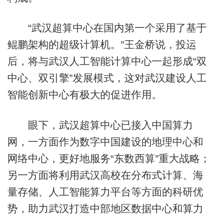
“武汉超算中心在国内第一个采用了基于
鲲鹏架构的超级计算机。”王金桥说，投运
后，将与武汉人工智能计算中心一起形成“双
中心、双引擎”发展模式，这对武汉建设人工
智能创新中心有极大的促进作用。
眼下，武汉超算中心已接入中国算力
网，一方面作为数字中国建设的地理中心和
网络中心，更好地服务“东数西算”重大战略；
另一方面将利用武汉高校在分布式计算、海
量存储、人工智能算力平台等方面的科研优
势，助力武汉打造中部地区数据中心和算力