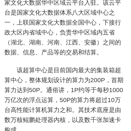
家文化大数据华中区域云平台入驻。该云平
台是国家文化大数据体系八大区域中心之
一，上联国家文化大数据全国中心，下接行
政大区内省域中心，负责华中区域内五省
（湖北、湖南、河南、江西、安徽）之间的
数据、信息、产品等的交易和结算。
该超算中心是目前国内最大的集装箱超
算中心，整体规划设计的算力为200P，首期
算力达到50P。通俗讲，1P约等于每秒1000
万亿次的浮点运算，50P的算力将超过10万
台高性能计算机算力之和。其技术底座是由
数万核鲲鹏处理器内核，以及数千张加速卡
构成。