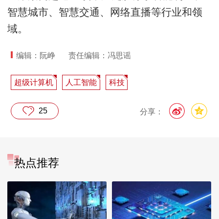
智慧城市、智慧交通、网络直播等行业和领
域。
编辑：阮峥
责任编辑：冯思谣
超级计算机
人工智能
科技
25
分享：
热点推荐