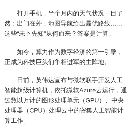
打开手机，半个月内的天气状况一目了
然；出门在外，地图导航给出最优路线……
这些“未卜先知”从何而来？答案是计算。
如今，算力作为数字经济的第一引擎，
正成为科技巨头们争相进军的主阵地。
日前，英伟达宣布与微软联手开发人工
智能超级计算机，依托微软Azure云运行，通
过数以万计的图形处理单元（GPU）、中央
处理器（CPU）处理云中的密集人工智能计
算工作。