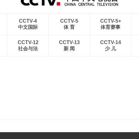
CCTV-4
CCTV-5
CCTV-5+
中文国际
体 育
体育赛事
CCTV-12
CCTV-13
CCTV-14
社会与法
新 闻
少 儿