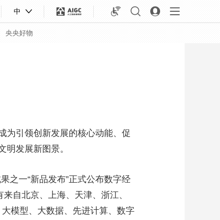
中
央央好物
成为引领创新发展的核心动能、促
文明发展新图景。
果之一“新品发布”正式公布数字经
共有来自北京、上海、天津、浙江、
合体育
亚冬会
能、大模型、大数据、先进计算、数字