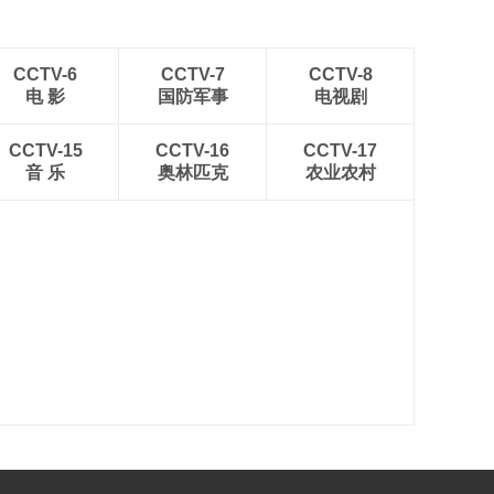
CCTV-6
CCTV-7
CCTV-8
电 影
国防军事
电视剧
CCTV-15
CCTV-16
CCTV-17
音 乐
奥林匹克
农业农村