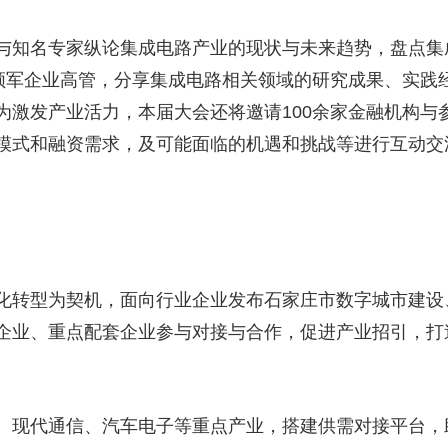
与知名专家纵论集成电路产业的现状与未来趋势，盘点集
的领军企业高管，分享集成电路相关领域的研究成果、实践
为激发产业活力，本届大会还将邀请100余家金融机构与
模式和融资需求，及可能面临的机遇和挑战等进行互动交
化转型为契机，面向行业企业发布石家庄市数字城市建设
企业、重点配套企业参与对接与合作，促进产业招引，打
、现代通信、汽车电子等重点产业，搭建供需对接平台，