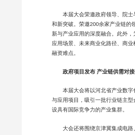
本届大会荣邀政府领导、院士
和新突破。荣邀200余家产业链
新与产业应用的深度融合。此外，
应用场景、未来商业化路径、商业
融资难点。
政府项目发布 产业链供需对接
本届大会将以河北省产业数字
与应用项目，吸引一批行业链主型
设具有国际竞争力的产业集群。
大会还将围绕京津冀集成电路