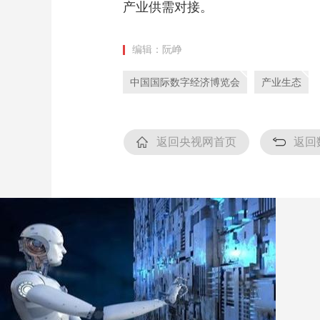
产业供需对接。
编辑：阮峥
中国国际数字经济博览会
产业生态
返回央视网首页
返回