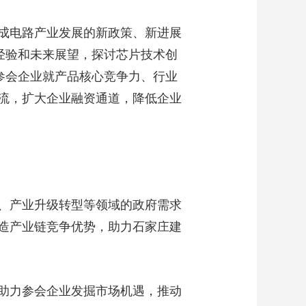
成电路产业发展的新政策、新进展
经验和未来展望，探讨芯片技术创
参会企业就产品核心竞争力、行业
流，扩大企业融资通道，降低企业
、产业升级转型等领域的政府需求
造产业链竞争优势，助力石家庄建
助力参会企业发掘市场机遇，推动