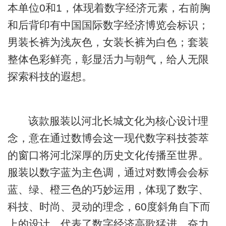
本单位0和1，体现着数字经济元素，右前胸
和后背印有中国国际数字经济博览会标识；
男装长裤为浅灰色，女装长裤为白色；套装
整体色彩鲜亮，彰显活力与朝气，给人无限
探索科技的遐想。
该款服装以河北长城文化为核心设计理
念，意在通过数博会这一现代数字科技荟萃
的窗口将河北深厚的历史文化传播至世界。
服装以数字蓝为主色调，通过对数博会会标
蓝、绿、橙三色的巧妙运用，体现了数字、
科技、时尚、灵动的理念，60度斜角自下而
上的设计，代表了数字经济高歌猛进，奋力