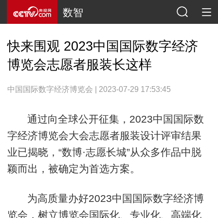
数智
快来围观 2023中国国际数字经济
博览会志愿者服装长这样
中国国际数字经济博览会 | 2023-07-29 17:53:45
通过向全球公开征集，2023中国国际数
字经济博览会大会志愿者服装设计评审结果
业已揭晓，“数博·志愿长城”从众多作品中脱
颖而出，被确定为首选方案。
为高质量办好2023中国国际数字经济博
览会，树立博览会国际化、专业化、高端化