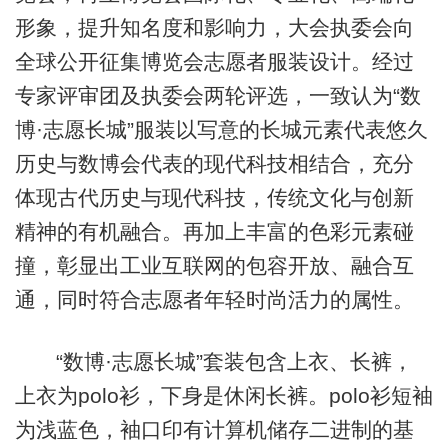
形象，提升知名度和影响力，大会执委会向
全球公开征集博览会志愿者服装设计。经过
专家评审团及执委会两轮评选，一致认为“数
博·志愿长城”服装以写意的长城元素代表悠久
历史与数博会代表的现代科技相结合，充分
体现古代历史与现代科技，传统文化与创新
精神的有机融合。再加上丰富的色彩元素碰
撞，彰显出工业互联网的包容开放、融合互
通，同时符合志愿者年轻时尚活力的属性。
“数博·志愿长城”套装包含上衣、长裤，
上衣为polo衫，下身是休闲长裤。polo衫短袖
为浅蓝色，袖口印有计算机储存二进制的基