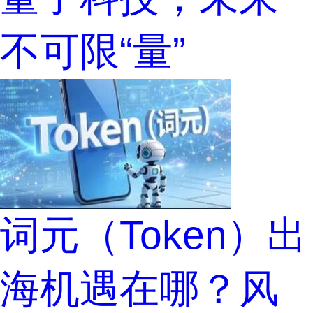
不可限“量”
词元（Token）出
海机遇在哪？风