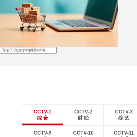
CCTV-1
CCTV-2
CCTV-3
综 合
财 经
综 艺
CCTV-9
CCTV-10
CCTV-11