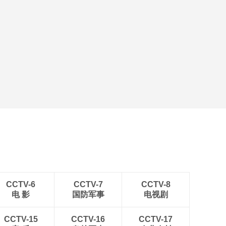
CCTV-6
CCTV-7
CCTV-8
电 影
国防军事
电视剧
CCTV-15
CCTV-16
CCTV-17