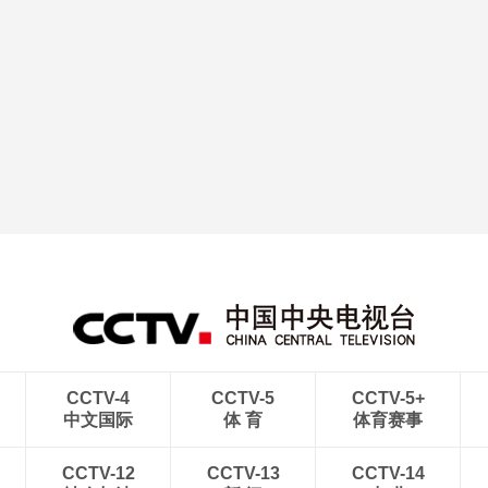
CCTV-4
CCTV-5
CCTV-5+
中文国际
体 育
体育赛事
CCTV-12
CCTV-13
CCTV-14