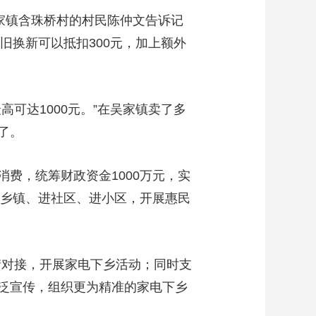
家镇含珠桥村的村民陈仲文告诉记
旧换新可以抵扣300元，加上额外
达1000元。”在吴家镇卖了多
了。
，统筹财政资金1000万元，实
进乡镇、进社区、进小区，开展惠民
对接，开展家电下乡活动；同时支
泛宣传，组织更为精准的家电下乡