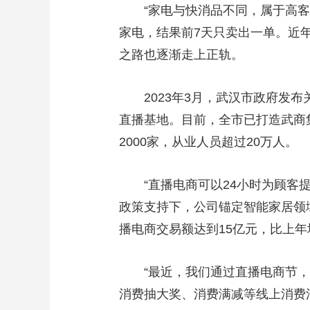
“家电与快消品不同，属于高客单
家电，结果前7天只卖出一单。近
之路也逐渐走上正轨。
2023年3月，武汉市政府发布
直播基地。目前，全市已打造武商
2000家，从业人员超过20万人。
“直播电商可以24小时为顾客提
政策支持下，公司锚定智能家居领域
播电商交易额达到15亿元，比上年
“最近，我们通过直播电商节，
消费抽大奖、消费满减等线上消费活