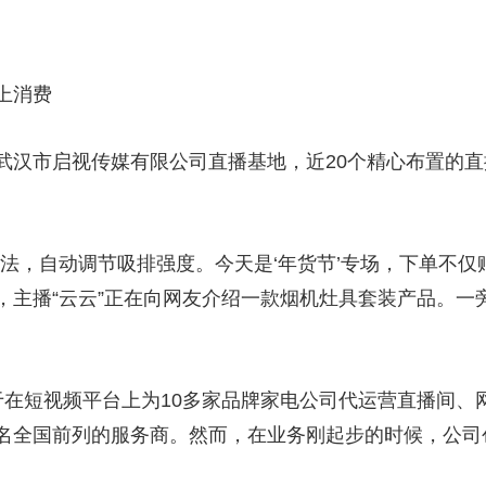
上消费
市启视传媒有限公司直播基地，近20个精心布置的直
，自动调节吸排强度。今天是‘年货节’专场，下单不仅
，主播“云云”正在向网友介绍一款烟机灶具套装产品。一
短视频平台上为10多家品牌家电公司代运营直播间、
名全国前列的服务商。然而，在业务刚起步的时候，公司