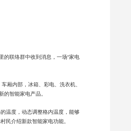
的联络群中收到消息，一场“家电
车厢内部，冰箱、彩电、洗衣机、
新的智能家电产品。
的温度，动态调整格内温度，能够
的村民介绍新款智能家电功能。