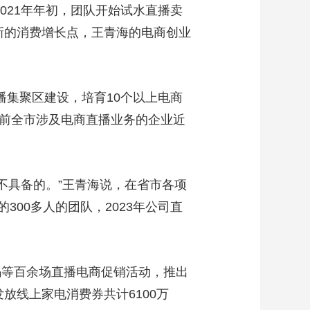
21年年初，团队开始试水直播卖
新的消费增长点，王青海的电商创业
集聚区建设，培育10个以上电商
目前全市涉及电商直播业务的企业近
不具备的。”王青海说，在省市各项
00多人的团队，2023年公司直
等百余场直播电商促销活动，推出
放线上家电消费券共计6100万