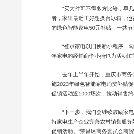
“买大件可不得多方比较，早几天
者，家里最近正好想换台冰箱，他在
的绿色智能家电50元补贴，一共节
“登录家电以旧换新小程序，勾选
年家电的经销商李小燕也为活动忙
去年上半年开始，重庆市商务委大
施2023年绿色智能家电消费补
促销活动近1000场次，拉动销售约
“下一步，我们会继续鼓励家电
持家电生产企业完善农村销售服务
促销活动。”荣昌区商务委员会商