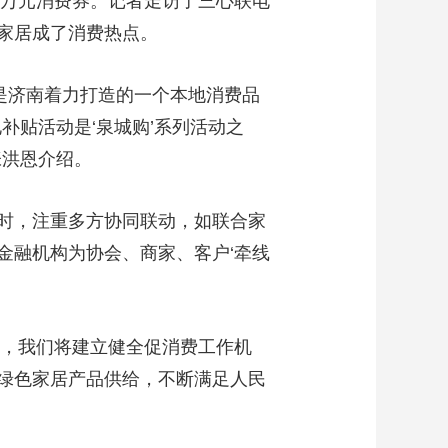
万元消费券。记者走访了三心联电
家居成了消费热点。
是济南着力打造的一个本地消费品
补贴活动是‘泉城购’系列活动之
张洪恩介绍。
时，注重多方协同联动，如联合家
金融机构为协会、商家、客户‘牵线
步，我们将建立健全促消费工作机
绿色家居产品供给，不断满足人民