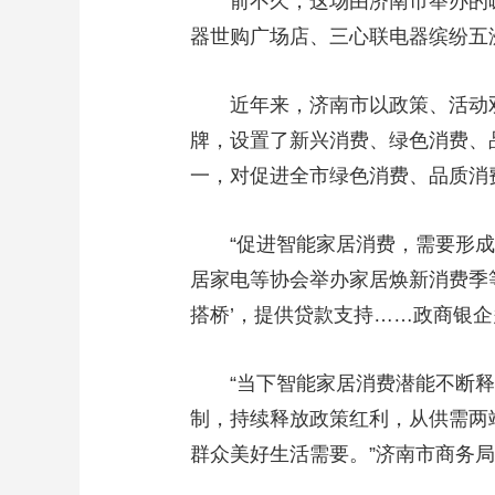
前不久，这场由济南市举办的暖冬
器世购广场店、三心联电器缤纷五
近年来，济南市以政策、活动双轮
牌，设置了新兴消费、绿色消费、
一，对促进全市绿色消费、品质消
“促进智能家居消费，需要形成各
居家电等协会举办家居焕新消费季
搭桥’，提供贷款支持……政商银
“当下智能家居消费潜能不断释放
制，持续释放政策红利，从供需两
群众美好生活需要。”济南市商务