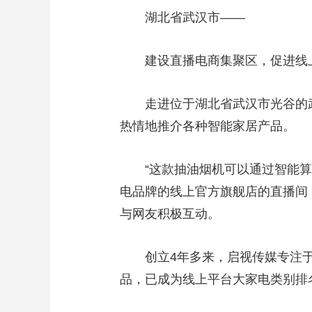
湖北省武汉市——
建设直播电商集聚区，促进线
走进位于湖北省武汉市光谷的武汉
热情地推介各种智能家居产品。
“这款抽油烟机可以通过智能算法
电品牌的线上官方旗舰店的直播间
与网友积极互动。
创立4年多来，启视传媒专注于在
品，已成为线上平台大家电类别排