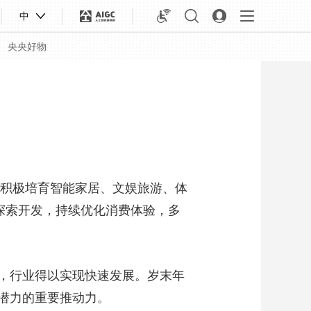
中
央央好物
，积极培育智能家居、文娱旅游、体
探索开发，持续优化消费体验，多
，行业得以实现快速发展。岁末年
合体育
亚冬会
潜力的重要推动力。