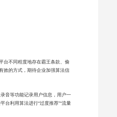
平台不同程度地存在霸王条款、偷
有效的方式，期待企业加强算法信
录音等功能记录用户信息，用户一
台利用算法进行“过度推荐”“流量