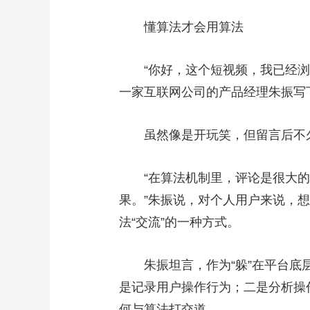
懂算法才会用算法
“你好，这个短视频，我已经浏览
一家互联网公司的产品经理朱振写
虽然像是开玩笑，但留言后不久
“在算法机制里，评论是很大的加
果。”朱振说，对个人用户来说，
法“交流”的一种方式。
朱振坦言，作为“躲”在平台底层
是记录用户操作行为；二是分析操作
何与算法打交道。