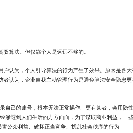
驭算法。但仅靠个人是远远不够的。
户认为，个人引导算法的行为产生了效果。原因是各大
访者认为，企业自我主动管理行为是避免算法安全隐患更
录自己的账号，根本无法正常操作。更有甚者，会用隐性
经渗透到人们生活的方方面面，为了谋取商业利益，一些平
”等损害公众利益、破坏正当竞争、扰乱社会秩序的行为。