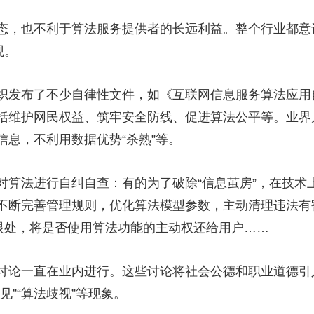
，也不利于算法服务提供者的长远利益。整个行业都意
观。
布了不少自律性文件，如《互联网信息服务算法应用自
括维护网民权益、筑牢安全防线、促进算法公平等。业界
息，不利用数据优势“杀熟”等。
法进行自纠自查：有的为了破除“信息茧房”，在技术
不断完善管理规则，优化算法模型参数，主动清理违法有
显眼处，将是否使用算法功能的主动权还给用户……
论一直在业内进行。这些讨论将社会公德和职业道德引
见”“算法歧视”等现象。