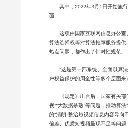
其中，2022年3月1日开始施
面。
这项由国家互联网信息办公室、
算法选择权等对算法推荐服务提供者
热点问题，都作出了针对性规范。
“这是第一部系统、全面以算法
户权益保护的周全性等多个层面来
《规定》出台后，国家有关部门开
视”“大数据杀熟”等问题，推动算
的“清朗·整治短视频信息内容导
偏差、优质短视频呈现不足等问题