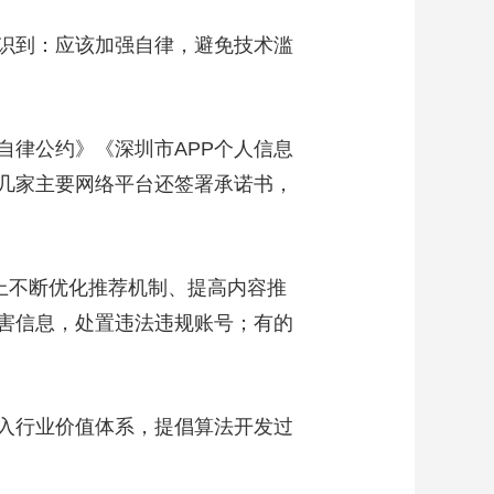
识到：应该加强自律，避免技术滥
律公约》《深圳市APP个人信息
几家主要网络平台还签署承诺书，
上不断优化推荐机制、提高内容推
害信息，处置违法违规账号；有的
入行业价值体系，提倡算法开发过