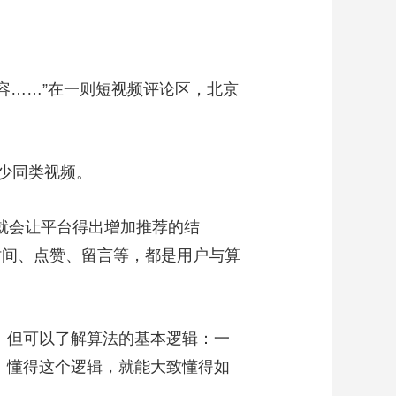
……”在一则短视频评论区，北京
少同类视频。
就会让平台得出增加推荐的结
时间、点赞、留言等，都是用户与算
。但可以了解算法的基本逻辑：一
”。懂得这个逻辑，就能大致懂得如