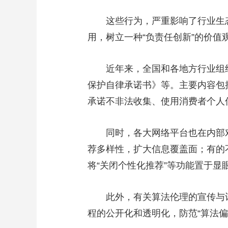
这些行为，严重影响了行业生态
用，树立一种“负责任创新”的价值
近年来，全国和各地方行业组织发
保护自律承诺书》等。主要内容包
承诺不非法收集、使用消费者个人信
同时，各大网络平台也在内部对算
荐多样性，扩大信息覆盖面；有的
将“关闭个性化推荐”等功能置于
此外，有关算法伦理的宣传与讨
程的公开化和透明化，防范“算法偏