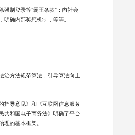
强制登录等“霸王条款”；向社会
，明确内部奖惩机制，等等。
法治方法规范算法，引导算法向上
的指导意见》和《互联网信息服务
民共和国电子商务法》明确了平台
治理的基本框架。