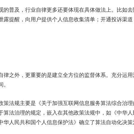
普及，行业自律更多还要体现在具体做法上。比如去除
泄露提醒，向用户提供个人信息收集清单；开通投诉渠道
律之外，更重要的是建立全方位的监督体系。充分运用
间。
策法规主要是《关于加强互联网信息服务算法综合治理
于算法治理的规定，嵌入在其他政策法规中，如《中华人
中华人民共和国个人信息保护法》确立了算法自动化决策