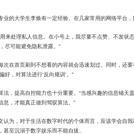
业的大学生李焕有一定经验。在几家常用的网络平台，
来处理私人信息。在小号上，我尽量不点赞、不发状态
，尽可能避免隐私泄露。”
每次在首页刷到不想看的内容就会迅速划过。同时，还要有
偏好，对算法进行‘反向规训’。”
法，提高自控能力也十分重要。“当感兴趣的信息铺天盖
信息，才能真正做到驾驭算法。”
认为，对于生活在数字时代的个体而言，应该学会自我
，甚至沉溺于数字娱乐而不能自拔。