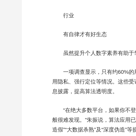
行业
有自律才有好生态
虽然提升个人数字素养有助于驾
一项调查显示，只有约60%的用
用隐私、强行定位等情况。这些受
息披露，提高算法透明度。
“在绝大多数平台，如果你不登
般很难发现。”朱振说，算法应用已
造假”“大数据杀熟”及“深度伪造