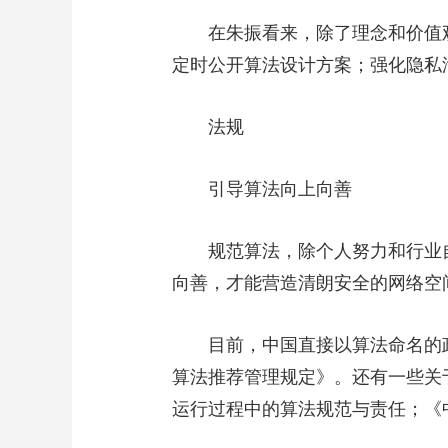
在朱振看来，除了理念和价值观的
定时公开算法设计方案；强化隐私
法规
引导算法向上向善
规范算法，除个人努力和行业自
向善，才能营造清朗安全的网络空
目前，中国直接以算法命名的政
算法推荐管理规定》。还有一些关
运行过程中的算法规范与责任；《