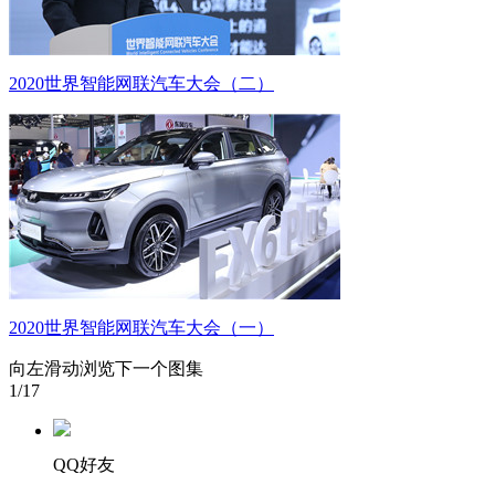
2020世界智能网联汽车大会（二）
2020世界智能网联汽车大会（一）
向左滑动浏览下一个图集
1
/17
QQ好友