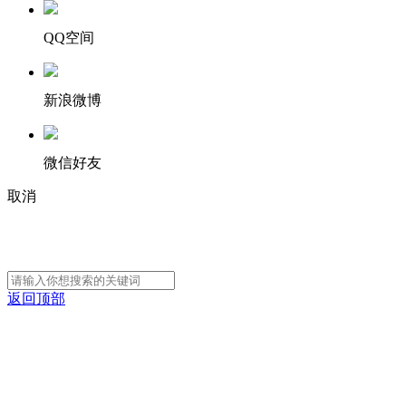
QQ空间
新浪微博
微信好友
取消
返回顶部