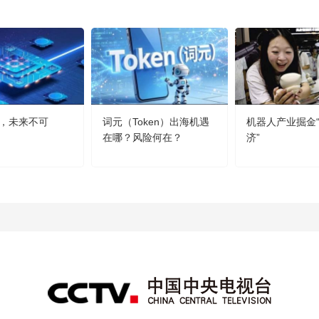
，未来不可
词元（Token）出海机遇
机器人产业掘金
在哪？风险何在？
济”