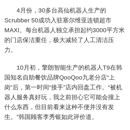
4月份，30多台高仙机器人生产的
Scrubber 50成功入驻塞尔维亚连锁超市
MAXI。每台机器人独立承担起约3000平方米
的门店保洁重任，极大减轻了人工清洁压
力。
10月初，擎朗智能生产的机器人T9在韩
国知名自助餐饮品牌QooQoo九老分店“上
岗”后，第一时间“接手”店内回盘工作。“被机
器人服务真好玩，我之前担心它可能会撞上
什么东西，但目前看来这种不便并没有发
生。”韩国顾客李秀银如此评价道。