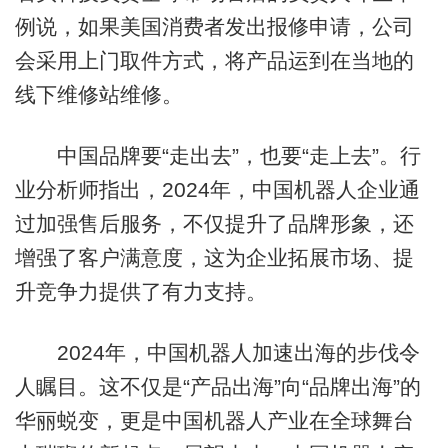
例说，如果美国消费者发出报修申请，公司
会采用上门取件方式，将产品运到在当地的
线下维修站维修。
中国品牌要“走出去”，也要“走上去”。行
业分析师指出，2024年，中国机器人企业通
过加强售后服务，不仅提升了品牌形象，还
增强了客户满意度，这为企业拓展市场、提
升竞争力提供了有力支持。
2024年，中国机器人加速出海的步伐令
人瞩目。这不仅是“产品出海”向“品牌出海”的
华丽蜕变，更是中国机器人产业在全球舞台