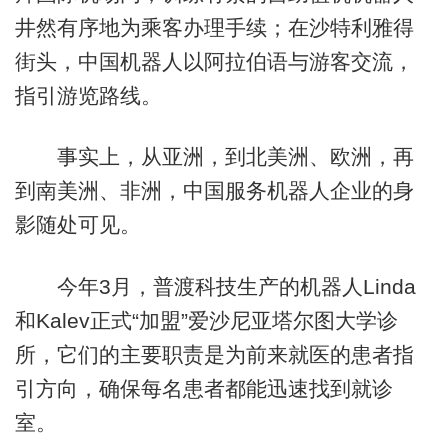
井然有序地为乘客办理手续；在沙特利雅得
街头，中国机器人以阿拉伯语与游客交流，
指引游览路线。
事实上，从亚洲，到北美洲、欧洲，再
到南美洲、非洲，中国服务机器人企业的身
影随处可见。
今年3月，普渡科技生产的机器人Linda
和Kalev正式“加盟”爱沙尼亚塔尔图大学诊
所，它们的主要职责是为前来就医的患者指
引方向，确保每名患者都能迅速找到就诊
室。