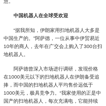
慧。
中国机器人在全球受欢迎
“据我所知，伊朗家用扫地机器人大多是
中国生产的。”阿萨德，一位从事中伊贸易近
10年的商人，去年在广交会上购入了300台扫
地机器人。
阿萨德曾深入市场进行调研，发现价格
在1000美元以下的扫地机器人在伊朗备受追
捧，而中国的扫地机器人平均售价远低于
1000美元，极具竞争力。“我家使用的正是中
国产的扫地机器人，每次充满电，它能持续