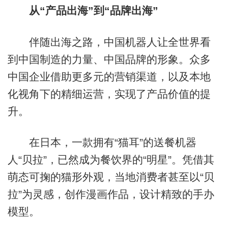
从“产品出海”到“品牌出海”
伴随出海之路，中国机器人让全世界看
到中国制造的力量、中国品牌的形象。众多
中国企业借助更多元的营销渠道，以及本地
化视角下的精细运营，实现了产品价值的提
升。
在日本，一款拥有“猫耳”的送餐机器
人“贝拉”，已然成为餐饮界的“明星”。凭借其
萌态可掬的猫形外观，当地消费者甚至以“贝
拉”为灵感，创作漫画作品，设计精致的手办
模型。