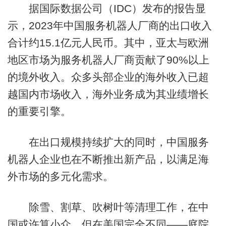
据国际数据公司（IDC）发布的报告显
示，2023年中国服务机器人厂商的出口收入
合计约15.1亿元人民币。其中，亚太与欧洲
地区市场为服务机器人厂商贡献了90%以上
的境外收入。众多头部企业的海外收入已超
越国内市场收入，海外业务成为其业绩增长
的重要引擎。
在出口规模持续扩大的同时，中国服务
机器人企业也在不断推出新产品，以满足海
外市场的多元化需求。
除雪、割草、吹树叶等清理工作，在中
国或许算小众，但在美国完全不同——庭院