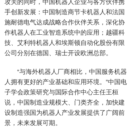
攻关的同时，中国机器人企业与各方伙伴携
手创新发展：中国制造商节卡机器人和法国
施耐德电气达成战略合作伙伴关系，深化协
作机器人在工业智造系统中的应用；越疆科
技、艾利特机器人和埃斯顿自动化股份有限
公司分别在德国、瑞士开设欧洲总部。
“与海外机器人厂商相比，中国服务机器
人拥有更好的产业基础和应用环境。”中国电
子学会政策研究与国际合作中心主任王桓
说，中国制造业规模大、门类齐全，加快建
设制造强国为机器人产业发展提供了广阔前
景，未来发展可期。