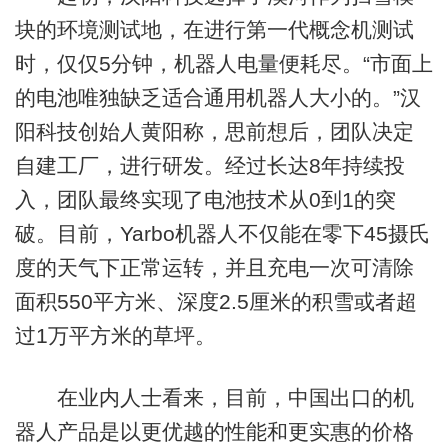
块的环境测试地，在进行第一代概念机测试
时，仅仅5分钟，机器人电量便耗尽。“市面上
的电池唯独缺乏适合通用机器人大小的。”汉
阳科技创始人黄阳称，思前想后，团队决定
自建工厂，进行研发。经过长达8年持续投
入，团队最终实现了电池技术从0到1的突
破。目前，Yarbo机器人不仅能在零下45摄氏
度的天气下正常运转，并且充电一次可清除
面积550平方米、深度2.5厘米的积雪或者超
过1万平方米的草坪。
在业内人士看来，目前，中国出口的机
器人产品是以更优越的性能和更实惠的价格