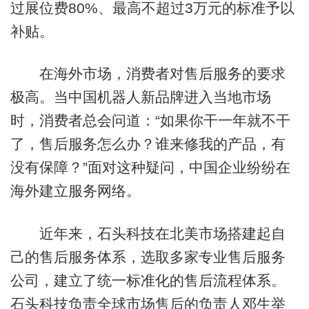
过展位费80%、最高不超过3万元的标准予以
补贴。
在海外市场，消费者对售后服务的要求
极高。当中国机器人新品牌进入当地市场
时，消费者总会问道：“如果你干一年就不干
了，售后服务怎么办？谁来修我的产品，有
没有保障？”面对这种疑问，中国企业纷纷在
海外建立服务网络。
近年来，石头科技在北美市场搭建起自
己的售后服务体系，选取多家专业售后服务
公司，建立了统一标准化的售后流程体系。
石头科技负责全球市场售后的负责人邓生举