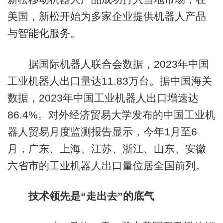
美国，新松开始为多家企业提供机器人产品
与智能化服务。
据国际机器人联合会数据，2023年中国
工业机器人出口量达11.83万台。据中国海关
数据，2023年中国工业机器人出口增速达
86.4%。对外经济贸易大学发布的中国工业机
器人贸易月度监测报告显示，今年1月至6
月，广东、上海、江苏、浙江、山东、安徽
六省市的工业机器人出口量位居全国前列。
技术领先是“走出去”的底气