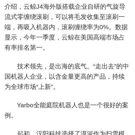
介绍，云鲸J4海外版搭载企业自研的气旋导
流式零缠绕滚刷，可以将毛发收集至滚刷一
端，再吸入机器内，滚刷缠绕率为0%。数据
显示，今年一季度，云鲸在美国高端市场占
有率排名第一。
技术领先，是出海的底气。“走出去”的中
国机器人企业，以含金量更高的产品，持续
为全球市场“上新”。
Yarbo全能庭院机器人也是一个很好的案
例。
起初，汉阳科技选择了漠河作为扫雪模