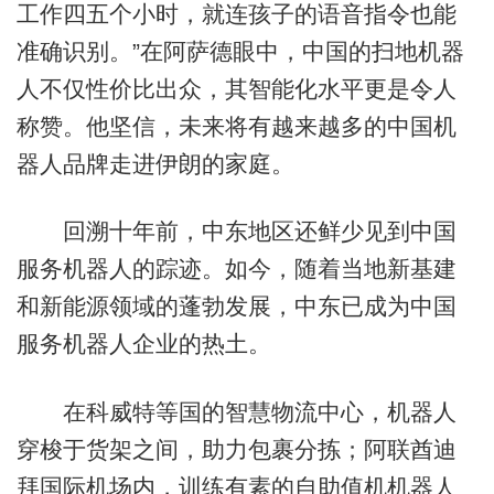
工作四五个小时，就连孩子的语音指令也能
准确识别。”在阿萨德眼中，中国的扫地机器
人不仅性价比出众，其智能化水平更是令人
称赞。他坚信，未来将有越来越多的中国机
器人品牌走进伊朗的家庭。
回溯十年前，中东地区还鲜少见到中国
服务机器人的踪迹。如今，随着当地新基建
和新能源领域的蓬勃发展，中东已成为中国
服务机器人企业的热土。
在科威特等国的智慧物流中心，机器人
穿梭于货架之间，助力包裹分拣；阿联酋迪
拜国际机场内，训练有素的自助值机机器人