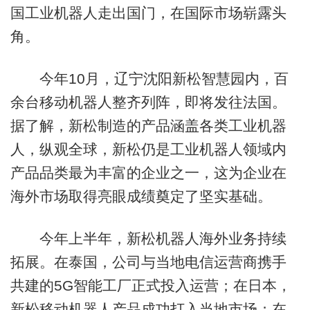
国工业机器人走出国门，在国际市场崭露头
角。
今年10月，辽宁沈阳新松智慧园内，百
余台移动机器人整齐列阵，即将发往法国。
据了解，新松制造的产品涵盖各类工业机器
人，纵观全球，新松仍是工业机器人领域内
产品品类最为丰富的企业之一，这为企业在
海外市场取得亮眼成绩奠定了坚实基础。
今年上半年，新松机器人海外业务持续
拓展。在泰国，公司与当地电信运营商携手
共建的5G智能工厂正式投入运营；在日本，
新松移动机器人产品成功打入当地市场；在