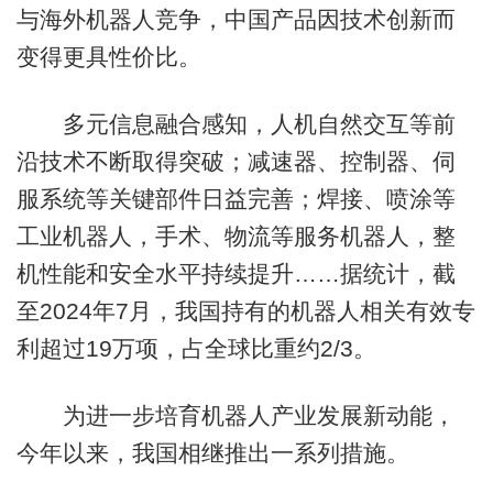
与海外机器人竞争，中国产品因技术创新而
变得更具性价比。
多元信息融合感知，人机自然交互等前
沿技术不断取得突破；减速器、控制器、伺
服系统等关键部件日益完善；焊接、喷涂等
工业机器人，手术、物流等服务机器人，整
机性能和安全水平持续提升……据统计，截
至2024年7月，我国持有的机器人相关有效专
利超过19万项，占全球比重约2/3。
为进一步培育机器人产业发展新动能，
今年以来，我国相继推出一系列措施。