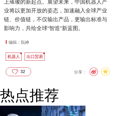
上璀璨的新起点。展望未来，中国机器人产
业将以更加开放的姿态，加速融入全球产业
链、价值链，不仅输出产品，更输出标准与
影响力，共绘全球“智造”新蓝图。
编辑：阮峥
机器人
出口贸易
32
分享：
热点推荐