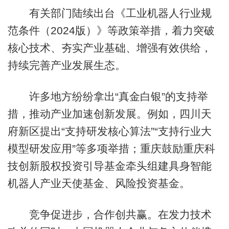
有关部门陆续出台《工业机器人行业规
范条件（2024版）》等政策举措，着力突破
核心技术、夯实产业基础、增强有效供给，
持续完善产业发展生态。
许多地方纷纷拿出“真金白银”的支持举
措，推动产业加速创新发展。例如，四川天
府新区提出“支持研发核心算法”“支持行业大
模型研发应用”等多项举措；重庆鼓励重庆科
技创新股权投资引导基金牵头组建具身智能
机器人产业天使基金、风险投资基金。
竞争促进步，合作创共赢。在发力技术