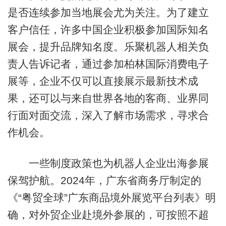
是否连续参加当地展会尤为关注。为了建立
客户信任，许多中国企业积极参加国际知名
展会，提升品牌知名度。乐聚机器人相关负
责人告诉记者，通过参加柏林国际消费电子
展等，企业不仅可以直接展示最新技术成
果，还可以与来自世界各地的客商、业界同
行面对面交流，深入了解市场需求，寻求合
作机会。
一些制度政策也为机器人企业出海参展
保驾护航。2024年，广东省商务厅制定的
《“粤贸全球”广东商品境外展览平台列表》明
确，对外贸企业赴境外参展的，可按照不超