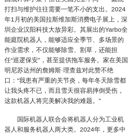
打扫与维护往往需要一笔不小的支出。2024
年1月初的美国拉斯维加斯消费电子展上，深
圳企业汉阳科技大放异彩。其展出的Yarbo全
能庭院机器人，能够适应全季节、多场景的
作业需求，不仅能够除雪、割草，还能担
任“巡逻保安”，甚至提供拖车服务。家在美国
明尼苏达州的詹姆斯·理查兹对此赞不绝
口：“我患有严重的关节炎，每年冬天除雪都
让我头疼不已，而且雪天很容易摔倒受伤，
这款机器人将完美解决我的难题。”
国际机器人联合会将机器人分为工业机
器人和服务机器人两大类。2024年，更多中