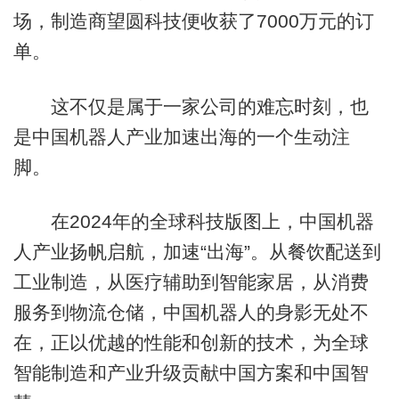
场，制造商望圆科技便收获了7000万元的订
单。
这不仅是属于一家公司的难忘时刻，也
是中国机器人产业加速出海的一个生动注
脚。
在2024年的全球科技版图上，中国机器
人产业扬帆启航，加速“出海”。从餐饮配送到
工业制造，从医疗辅助到智能家居，从消费
服务到物流仓储，中国机器人的身影无处不
在，正以优越的性能和创新的技术，为全球
智能制造和产业升级贡献中国方案和中国智