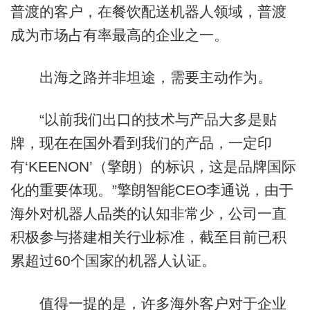
普渡的客户，在餐饮配送机器人领域，普渡
成为市场占有率最高的企业之一。
出海之路并非坦途，需要主动作为。
“以前我们出口的技术与产品大多是贴
牌，现在在国外看到我们的产品，一定印
有‘KEENON’（擎朗）的标识，这是品牌国际
化的重要体现。”擎朗智能CEO李通说，由于
海外对机器人品类的认知非常少，公司一直
积极参与搭建相关行业标准，截至目前已积
累超过60个国家的机器人认证。
值得一提的是，许多海外客户对于企业