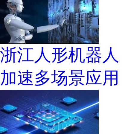
浙江人形机器人
加速多场景应用