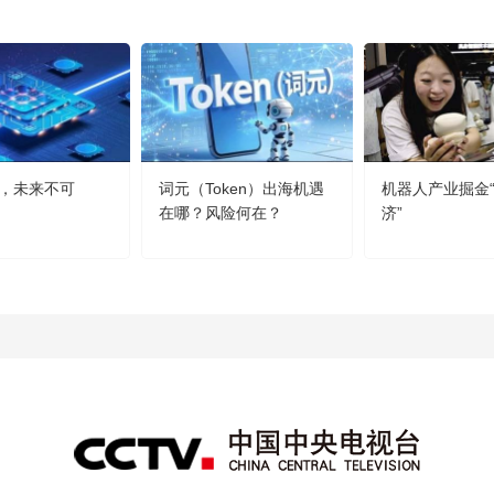
，未来不可
词元（Token）出海机遇
机器人产业掘金
在哪？风险何在？
济”