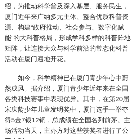
绍，为推动科学普及深入基层、服务民生，
厦门近年来广纳多元主体、整合优质科普资
源、构建“政府推动、社会参与、数字化赋
能”的大科普格局，形成学科多样的科普阵地
矩阵，让连接大众与科学前沿的常态化科普
活动在厦门遍地开花。
如今，科学精神已在厦门青少年心中蔚
然成风。据介绍，厦门青少年近年来在全国
各类科技赛事中表现优异。其中，在第20届
宋庆龄少年儿童发明奖中，厦门选手一举夺
得5金7银12铜，总成绩在全国名列前茅。主
场活动当天，主办方对这些获奖者进行了公