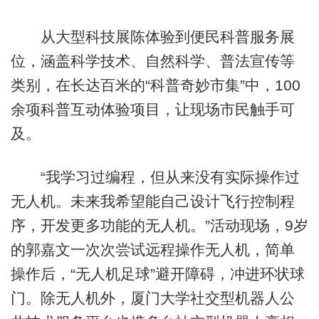
从大型科技展陈体验到便民科普服务展
位，涵盖科学技术、自然科学、普法宣传等
类别，在长达百米的“科普奇妙市集”中，100
余项科普互动体验项目，让现场市民触手可
及。
“我学习过编程，但从来没有实际操作过
无人机。未来我希望能自己设计飞行控制程
序，开发更多功能的无人机。”活动现场，9岁
的郭嘉文一次次尝试远程操作无人机，简单
操作后，“无人机足球”避开障碍，冲进环状球
门。除无人机外，厦门大学社交型机器人公