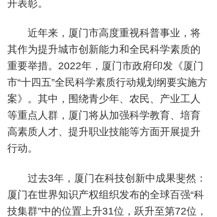
开表彰。
近年来，厦门市高度重视科普事业，将
其作为提升城市创新能力和全民科学素质的
重要举措。2022年，厦门市政府印发《厦门
市“十四五”全民科学素质行动规划纲要实施方
案》。其中，围绕青少年、农民、产业工人
等重点人群，厦门将从加强科学教育、培育
高素质人才、提升职业技能等方面开展提升
行动。
过去3年，厦门在科技创新中成果斐然：
厦门在世界知识产权组织发布的全球百强“科
技集群”中的位置上升31位，跃升至第72位，