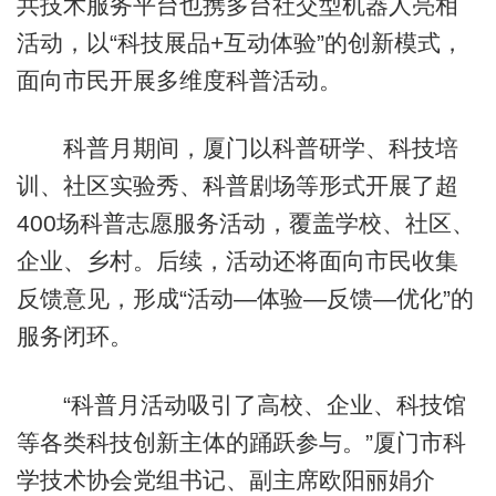
共技术服务平台也携多台社交型机器人亮相
活动，以“科技展品+互动体验”的创新模式，
面向市民开展多维度科普活动。
科普月期间，厦门以科普研学、科技培
训、社区实验秀、科普剧场等形式开展了超
400场科普志愿服务活动，覆盖学校、社区、
企业、乡村。后续，活动还将面向市民收集
反馈意见，形成“活动—体验—反馈—优化”的
服务闭环。
“科普月活动吸引了高校、企业、科技馆
等各类科技创新主体的踊跃参与。”厦门市科
学技术协会党组书记、副主席欧阳丽娟介