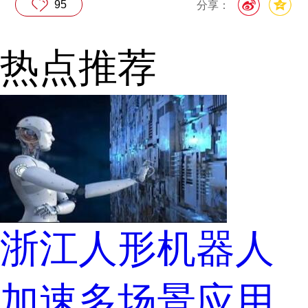
95
分享：
热点推荐
浙江人形机器人
加速多场景应用