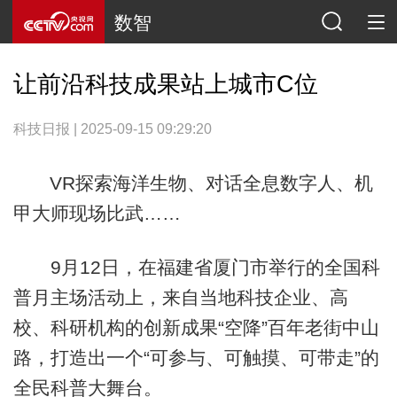
数智
让前沿科技成果站上城市C位
科技日报 | 2025-09-15 09:29:20
VR探索海洋生物、对话全息数字人、机
甲大师现场比武……
9月12日，在福建省厦门市举行的全国科
普月主场活动上，来自当地科技企业、高
校、科研机构的创新成果“空降”百年老街中山
路，打造出一个“可参与、可触摸、可带走”的
全民科普大舞台。