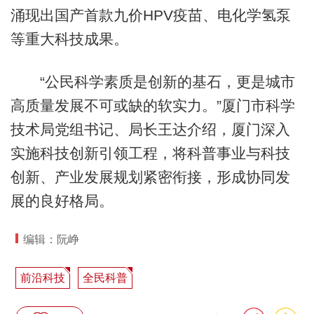
涌现出国产首款九价HPV疫苗、电化学氢泵
等重大科技成果。
“公民科学素质是创新的基石，更是城市
高质量发展不可或缺的软实力。”厦门市科学
技术局党组书记、局长王达介绍，厦门深入
实施科技创新引领工程，将科普事业与科技
创新、产业发展规划紧密衔接，形成协同发
展的良好格局。
编辑：阮峥
前沿科技
全民科普