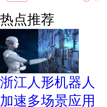
热点推荐
浙江人形机器人
加速多场景应用