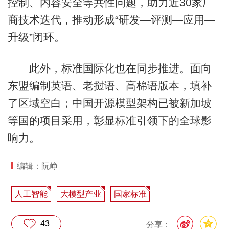
控制、内容安全等共性问题，助力近30家厂
商技术迭代，推动形成“研发—评测—应用—
升级”闭环。
此外，标准国际化也在同步推进。面向
东盟编制英语、老挝语、高棉语版本，填补
了区域空白；中国开源模型架构已被新加坡
等国的项目采用，彰显标准引领下的全球影
响力。
编辑：阮峥
人工智能
大模型产业
国家标准
43
分享：