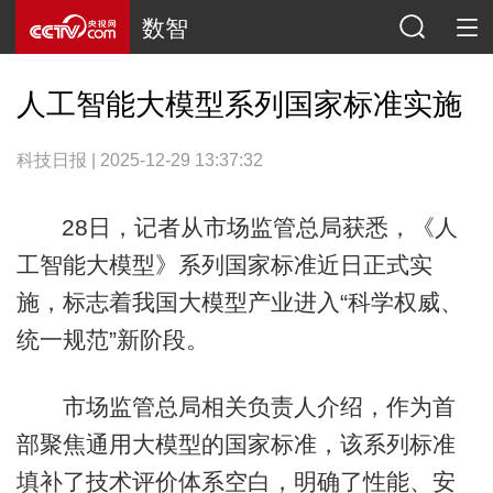
数智
人工智能大模型系列国家标准实施
科技日报 | 2025-12-29 13:37:32
28日，记者从市场监管总局获悉，《人
工智能大模型》系列国家标准近日正式实
施，标志着我国大模型产业进入“科学权威、
统一规范”新阶段。
市场监管总局相关负责人介绍，作为首
部聚焦通用大模型的国家标准，该系列标准
填补了技术评价体系空白，明确了性能、安