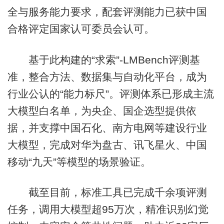
全与服务能力要求，配套评测能力已获中国
合格评定国家认可委员会认可。
基于此构建的“求索”-LMBench评测基
准，整合方法、数据集与自动化平台，成为
行业公认的“能力标尺”。评测体系已形成主流
大模型白名单，为央企、国企选型提供依
据，并支撑中国石化、南方电网等建设行业
大模型，完成对华为盘古、讯飞星火、中国
移动“九天”等模型的场景验证。
截至目前，标准工具已完成千余项评测
任务，调用大模型超95万次，精准识别幻觉