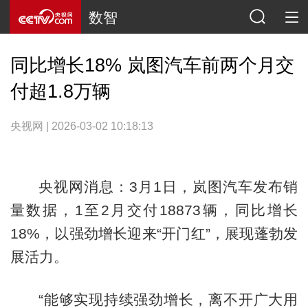
数智
同比增长18% 岚图汽车前两个月交
付超1.8万辆
央视网 | 2026-03-02 10:18:13
央视网消息：3月1日，岚图汽车发布销
量数据，1至2月交付18873辆，同比增长
18%，以强劲增长迎来“开门红”，展现蓬勃发
展活力。
“能够实现持续强劲增长，离不开广大用