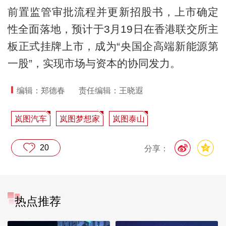
前置监管审批流程并更新招股书，上市确定
性全面落地，预计于3月19日在香港联交所主
板正式挂牌上市，成为“央国企高端新能源第
一股”，实现市场与资本的协同发力。
编辑：郑德春
责任编辑：王晓遐
岚图汽车
岚图梦想家
岚图泰山
20
分享：
热点推荐