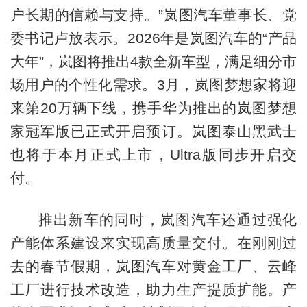
户长期的信赖与支持。”岚图汽车董事长、党
委书记卢放表示。2026年是岚图汽车的“产品
大年”，岚图将推出4款全新车型，满足细分市
场用户的个性化需求。3月，岚图梦想家将迎
来第20万辆下线，携手华为推出的岚图梦想
家冠军版已正式开启预订。岚图泰山黑武士
也将于本月正式上市，Ultra版同步开启交
付。
推出新车的同时，岚图汽车还通过强化
产能体系建设来实现高质量交付。在刚刚过
去的春节假期，岚图汽车对黄金工厂、云峰
工厂进行技术改造，助力生产提质扩能。产