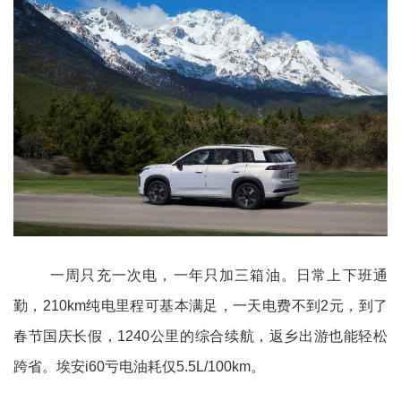
一周只充一次电，一年只加三箱油。日常上下班通
勤，210km纯电里程可基本满足，一天电费不到2元，到了
春节国庆长假，1240公里的综合续航，返乡出游也能轻松
跨省。埃安i60亏电油耗仅5.5L/100km。