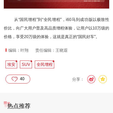
从“国民增程”到“全民增程”，i60马到成功版以极致性
价比，向广大用户普及高品质增程体验，让用户以10万级的
价格，享受20万级的体验，这就是真正的“国民好车”。
编辑：叶翔
责任编辑：王晓遐
埃安
SUV
全民增程
40
分享：
热点推荐