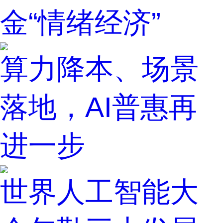
金“情绪经济”
算力降本、场景
落地，AI普惠再
进一步
世界人工智能大