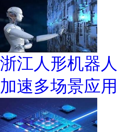
浙江人形机器人
加速多场景应用