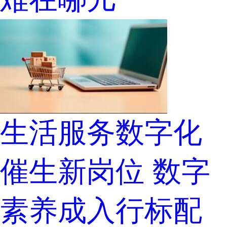
生活服务数字化
催生新岗位 数字
素养成入行标配