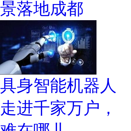
景落地成都
具身智能机器人
走进千家万户，
难在哪儿