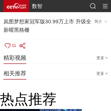
数智
岚图梦想家冠军版30.99万上市 升级全
简介
新曜黑格栅
11
精彩视频
更多 >
相关推荐
更多 >
热点推荐