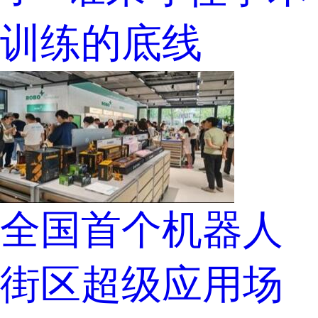
训练的底线
全国首个机器人
街区超级应用场