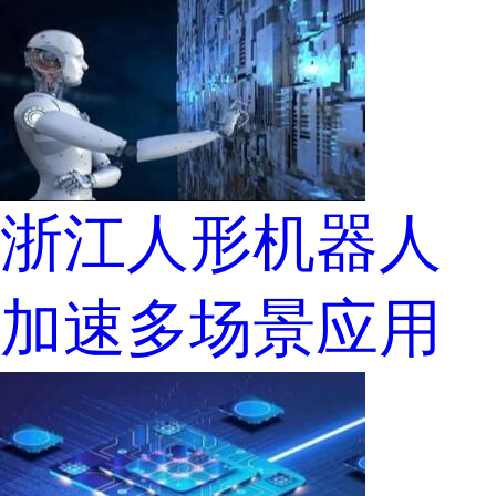
浙江人形机器人
加速多场景应用