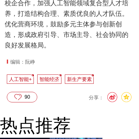
校企合作，加强人工智能领域复合型人才培
养，打造结构合理、素质优良的人才队伍。
优化营商环境，鼓励多元主体参与创新创
造，形成政府引导、市场主导、社会协同的
良好发展格局。
编辑：阮峥
人工智能+
智能经济
新生产要素
90
分享：
热点推荐