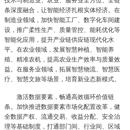
技术与制造业、农业、服务业全方位、全链
条深度融合，让智能经济扎根实体经济。在
制造业领域，加快智能工厂、数字化车间建
设，推广柔性生产、质量管控、能耗优化等
智能化应用，提升产业链供应链现代化水
平。在农业领域，发展智慧种植、智能养
殖、精准农机，提高农业生产效率与质量效
益。在服务业领域，拓展智慧物流、智慧医
疗、智慧文旅等场景，培育新业态新模式。
激活数据要素，畅通高效循环价值链
条。加快推进数据要素市场化配置改革，健
全数据产权、流通交易、收益分配、安全治
理等基础制度，打通部门间、行业间、区域