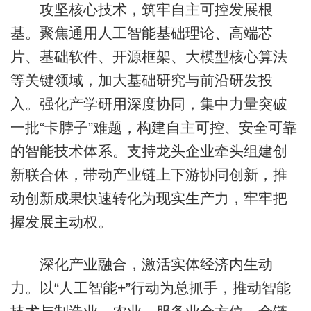
攻坚核心技术，筑牢自主可控发展根
基。聚焦通用人工智能基础理论、高端芯
片、基础软件、开源框架、大模型核心算法
等关键领域，加大基础研究与前沿研发投
入。强化产学研用深度协同，集中力量突破
一批“卡脖子”难题，构建自主可控、安全可靠
的智能技术体系。支持龙头企业牵头组建创
新联合体，带动产业链上下游协同创新，推
动创新成果快速转化为现实生产力，牢牢把
握发展主动权。
深化产业融合，激活实体经济内生动
力。以“人工智能+”行动为总抓手，推动智能