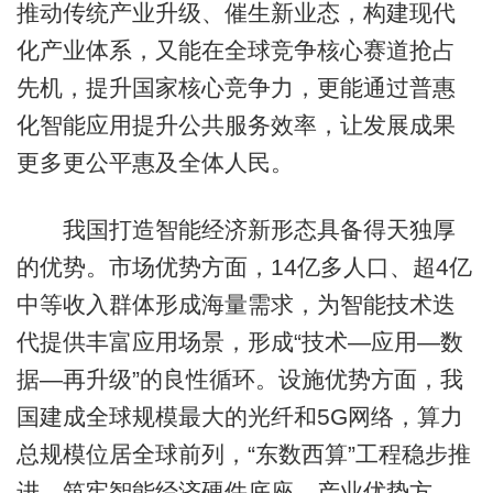
推动传统产业升级、催生新业态，构建现代
化产业体系，又能在全球竞争核心赛道抢占
先机，提升国家核心竞争力，更能通过普惠
化智能应用提升公共服务效率，让发展成果
更多更公平惠及全体人民。
我国打造智能经济新形态具备得天独厚
的优势。市场优势方面，14亿多人口、超4亿
中等收入群体形成海量需求，为智能技术迭
代提供丰富应用场景，形成“技术—应用—数
据—再升级”的良性循环。设施优势方面，我
国建成全球规模最大的光纤和5G网络，算力
总规模位居全球前列，“东数西算”工程稳步推
进，筑牢智能经济硬件底座。产业优势方