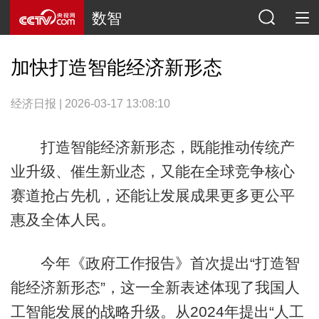
数智
加快打造智能经济新形态
经济日报 | 2026-03-17 13:08:10
打造智能经济新形态，既能推动传统产
业升级、催生新业态，又能在全球竞争核心
赛道抢占先机，还能让发展成果更多更公平
惠及全体人民。
今年《政府工作报告》首次提出“打造智
能经济新形态”，这一全新表述体现了我国人
工智能发展的战略升级。从2024年提出“人工