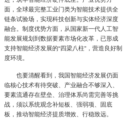
面，全球最完整工业门类为智能技术提供全
链条试验场，实现科技创新与实体经济深度
融合。制度优势方面，从国家新一代人工智
能发展规划到数据要素市场化改革，已形成
支持智能经济发展的“四梁八柱”，营造良好制
度环境。
也要清醒看到，我国智能经济发展仍面
临核心技术有待突破、产业融合不够深入、
要素流通存在壁垒、治理体系尚需完善等挑
战，须以系统观念补短板、强弱项、固底
板，推动智能经济提质增效、行稳致远。