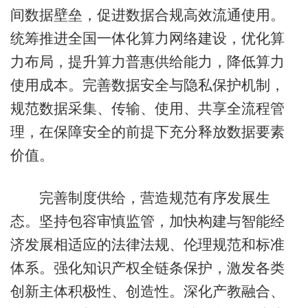
间数据壁垒，促进数据合规高效流通使用。
统筹推进全国一体化算力网络建设，优化算
力布局，提升算力普惠供给能力，降低算力
使用成本。完善数据安全与隐私保护机制，
规范数据采集、传输、使用、共享全流程管
理，在保障安全的前提下充分释放数据要素
价值。
完善制度供给，营造规范有序发展生
态。坚持包容审慎监管，加快构建与智能经
济发展相适应的法律法规、伦理规范和标准
体系。强化知识产权全链条保护，激发各类
创新主体积极性、创造性。深化产教融合、