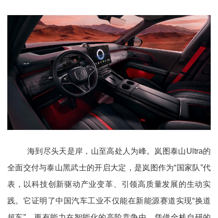
海到尽头天是岸，山至高处人为峰。岚图泰山Ultra的
全面交付与泰山黑武士的开启大定，是岚图作为“国家队”代
表，以科技创新驱动产业变革、引领高质量发展的生动实
践。它证明了中国汽车工业不仅能在新能源赛道实现“换道
超车”，更有能力在智能化的高阶竞争中，凭借全栈自研的