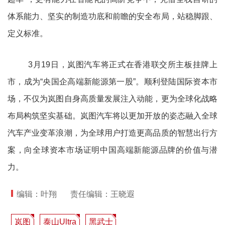
体系能力、坚实的制造功底和前瞻的安全布局，站稳脚跟、
定义标准。
3月19日，岚图汽车将正式在香港联交所主板挂牌上
市，成为“央国企高端新能源第一股”。顺利登陆国际资本市
场，不仅为岚图自身高质量发展注入动能，更为全球化战略
布局构筑坚实基础。岚图汽车将以更加开放的姿态融入全球
汽车产业变革浪潮，为全球用户打造更高品质的智慧出行方
案，向全球资本市场证明中国高端新能源品牌的价值与潜
力。
编辑：叶翔
责任编辑：王晓遐
岚图
泰山Ultra
黑武士