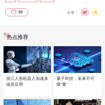
89
分享：
热点推荐
浙江人形机器人加速多
量子科技，未来不可
场景应用
限“量”