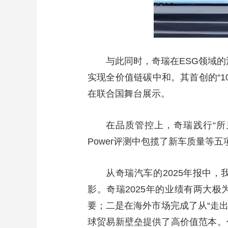
与此同时，奇瑞在ESG领域的
实现全价值链碳中和。其首创的“1
在联合国舞台展示。
在品质管控上，奇瑞践行“所
Power评测中包揽了新车质量等
从奇瑞汽车的2025年报中
影。奇瑞2025年的业绩有两大
要；二是在海外市场完成了从“走出
球贸易新壁垒提供了高价值范本。