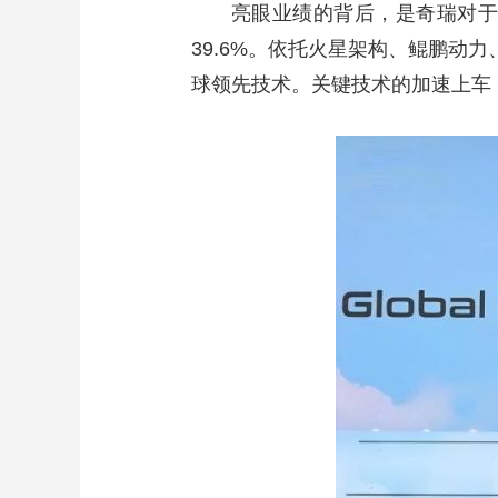
亮眼业绩的背后，是奇瑞对于技
39.6%。依托火星架构、鲲鹏动
球领先技术。关键技术的加速上车