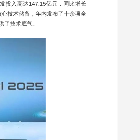
投入高达147.15亿元，同比增长
项核心技术储备，年内发布了十余项全
供了技术底气。