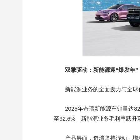
双擎驱动：新能源迎“爆发年
新能源业务的全面发力与全球
2025年奇瑞新能源车销量达82
至32.6%。新能源业务毛利率跃升至
产品层面，奇瑞坚持混动、增程