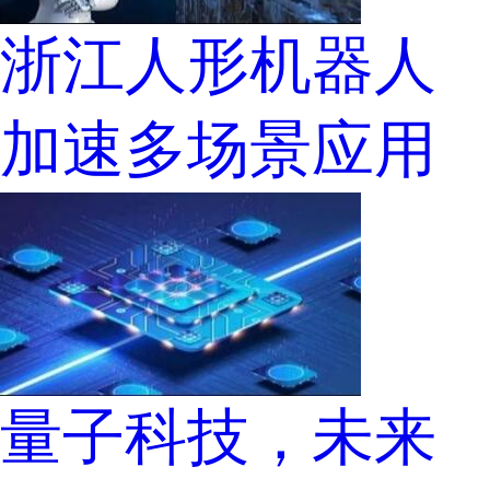
浙江人形机器人
加速多场景应用
量子科技，未来