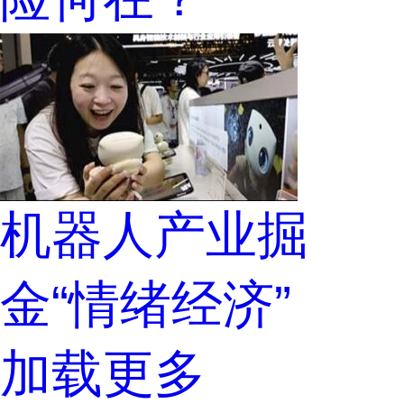
机器人产业掘
金“情绪经济”
加载更多