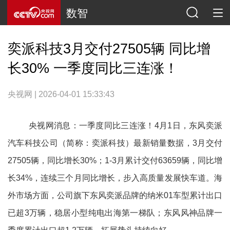
数智
奕派科技3月交付27505辆 同比增
长30% 一季度同比三连涨！
央视网 | 2026-04-01 15:33:43
央视网消息：一季度同比三连涨！4月1日，东风奕派
汽车科技公司（简称：奕派科技）最新销量数据，3月交付
27505辆，同比增长30%；1-3月累计交付63659辆，同比增
长34%，连续三个月同比增长，步入高质量发展快车道。海
外市场方面，公司旗下东风奕派品牌的纳米01车型累计出口
已超3万辆，稳居小型纯电出海第一梯队；东风风神品牌一