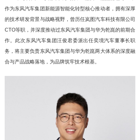
作为东风汽车集团新能源智能化转型核心推动者，拥有深厚
的技术研发背景与战略视野，曾历任岚图汽车科技有限公司
CTO等职，并深度推动过东风汽车集团与华为乾崑的前期合
作。此次东风汽车集团汪俊君委派出任奕境汽车董事长职
务，将主要负责东风汽车集团与华为乾崑两大体系的深度融
合与产品战略落地，为品牌筑牢技术根基。