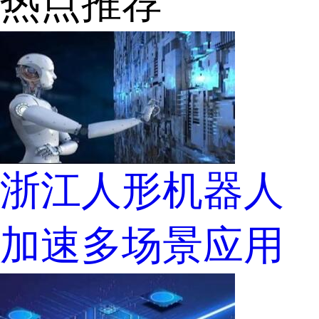
热点推荐
浙江人形机器人
加速多场景应用