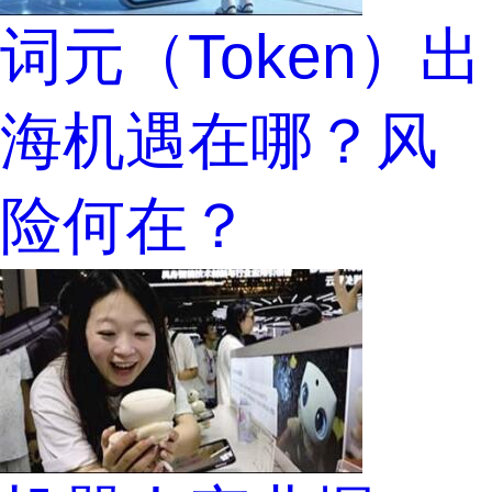
词元（Token）出
海机遇在哪？风
险何在？