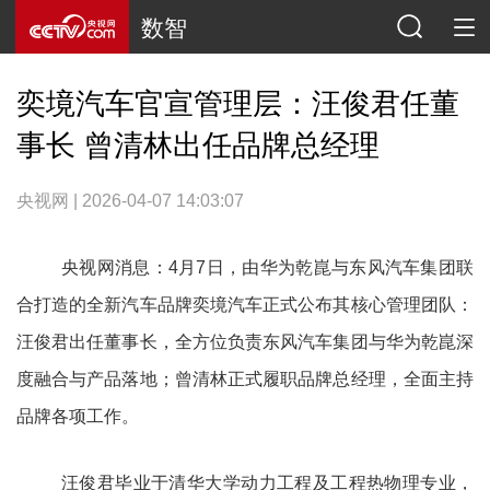
数智
奕境汽车官宣管理层：汪俊君任董
事长 曾清林出任品牌总经理
央视网 | 2026-04-07 14:03:07
央视网消息：4月7日，由华为乾崑与东风汽车集团联
合打造的全新汽车品牌奕境汽车正式公布其核心管理团队：
汪俊君出任董事长，全方位负责东风汽车集团与华为乾崑深
度融合与产品落地；曾清林正式履职品牌总经理，全面主持
品牌各项工作。
汪俊君毕业于清华大学动力工程及工程热物理专业，