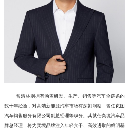
曾清林则拥有涵盖研发、生产、销售等汽车全链条的
数十年经验，对高端新能源汽车市场有深刻洞察，曾任岚图
汽车销售服务有限公司副总经理等职务。其就任奕境汽车品
牌总经理，将为奕境品牌注入年轻实干、高效进取的鲜明基