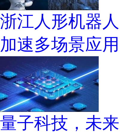
浙江人形机器人
加速多场景应用
量子科技，未来