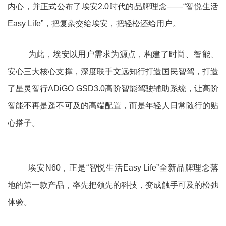
内心，并正式公布了埃安2.0时代的品牌理念——“智悦生活
Easy Life”，把复杂交给埃安，把轻松还给用户。
为此，埃安以用户需求为源点，构建了时尚、智能、
安心三大核心支撑，深度联手文远知行打造国民智驾，打造
了星灵智行ADiGO GSD3.0高阶智能驾驶辅助系统，让高阶
智能不再是遥不可及的高端配置，而是年轻人日常随行的贴
心搭子。
埃安N60，正是“智悦生活Easy Life”全新品牌理念落
地的第一款产品，率先把领先的科技，变成触手可及的松弛
体验。