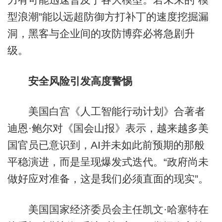
型浪潮”能以远超防御方打补丁的速度挖掘漏
洞，黑客与企业间的攻防博弈必将急剧升
级。
安全风险引发高度警惕
美国白宫《人工智能行动计划》合著者
迪恩·鲍尔对《国会山报》表示，越来越多美
国官员已意识到，AI并未如此前预期的那般
平稳演进，而是呈现爆发式迭代。“政府尚未
做好应对准备，这是我们必须直面的现实”。
美国国家经济委员会主任凯文·哈塞特在