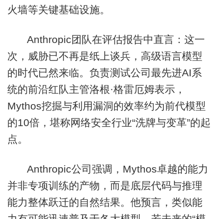
火墙等关键基础设施。
Anthropic团队在评估报告中直言：这一
次，威胁已不再是纸上谈兵，高级语言模型
的时代已然来临。负责测试公司最先进AI系
统的前沿红队主管洛根·格雷厄姆表示，
Mythos挖掘与利用漏洞的效率约为前代模型
的10倍，堪称网络安全行业“洗牌与变革”的起
点。
Anthropic公司强调，Mythos卓越的能力
并非专项训练的产物，而是底层代码与推理
能力整体跃迁的自然结果。他预言，类似能
力有可能迅速普及于各大模型。若未来的“模