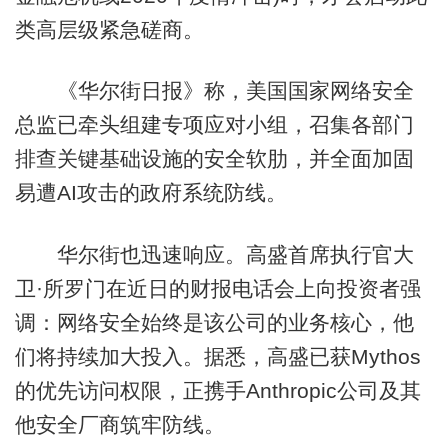
类高层级紧急磋商。
《华尔街日报》称，美国国家网络安全
总监已牵头组建专项应对小组，召集各部门
排查关键基础设施的安全软肋，并全面加固
易遭AI攻击的政府系统防线。
华尔街也迅速响应。高盛首席执行官大
卫·所罗门在近日的财报电话会上向投资者强
调：网络安全始终是该公司的业务核心，他
们将持续加大投入。据悉，高盛已获Mythos
的优先访问权限，正携手Anthropic公司及其
他安全厂商筑牢防线。