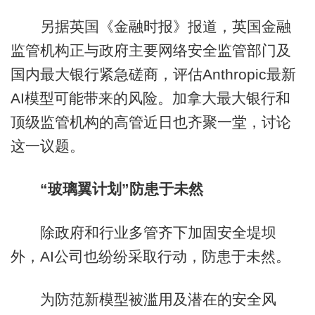
另据英国《金融时报》报道，英国金融
监管机构正与政府主要网络安全监管部门及
国内最大银行紧急磋商，评估Anthropic最新
AI模型可能带来的风险。加拿大最大银行和
顶级监管机构的高管近日也齐聚一堂，讨论
这一议题。
“玻璃翼计划”防患于未然
除政府和行业多管齐下加固安全堤坝
外，AI公司也纷纷采取行动，防患于未然。
为防范新模型被滥用及潜在的安全风