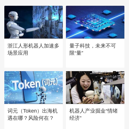
浙江人形机器人加速多
量子科技，未来不可
场景应用
限“量”
词元（Token）出海机
机器人产业掘金“情绪
遇在哪？风险何在？
经济”