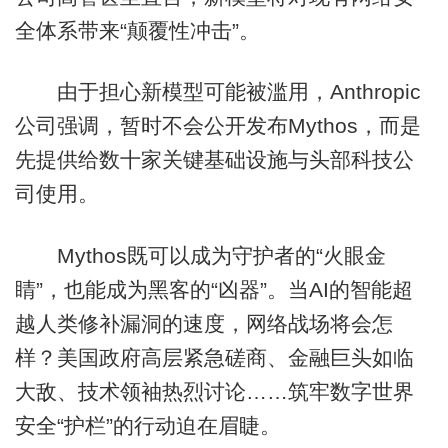
全体系带来“颠覆性冲击”。
由于担心新模型可能被滥用，Anthropic
公司强调，暂时不会公开发布Mythos，而是
先提供给数十家关键基础设施与头部科技公
司使用。
Mythos既可以成为守护者的“火眼金
睛”，也能成为黑客的“凶器”。当AI的智能超
越人类修补漏洞的速度，网络战场将会怎
样？美国政府高层紧急磋商、金融巨头如临
大敌、技术领袖热烈讨论……筑牢数字世界
安全“护栏”的行动迫在眉睫。