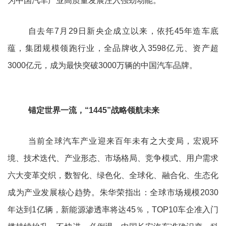
为中国汽车产业高质量发展注入强劲动能。
自去年7月29日新央企成立以来，依托45年造车底
蕴，集团规模领跑行业，全品牌收入3598亿元、资产超
3000亿元，成为最快突破3000万辆的中国汽车品牌。
锚定世界一流，“1445”战略领航未来
当前全球汽车产业迎来百年未有之大变局，宏观环
境、技术迭代、产业形态、市场格局、竞争模式、用户需求
六大变革交织，数智化、绿色化、全球化、融合化、生态化
成为产业发展核心趋势。朱华荣指出：全球市场规模2030
年达到1亿辆，新能源渗透率将达45％，TOP10车企准入门