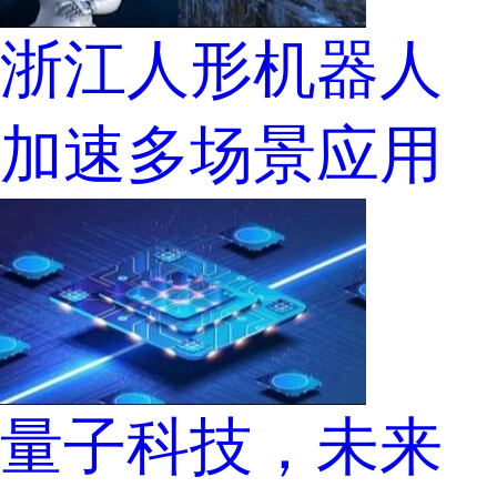
浙江人形机器人
加速多场景应用
量子科技，未来