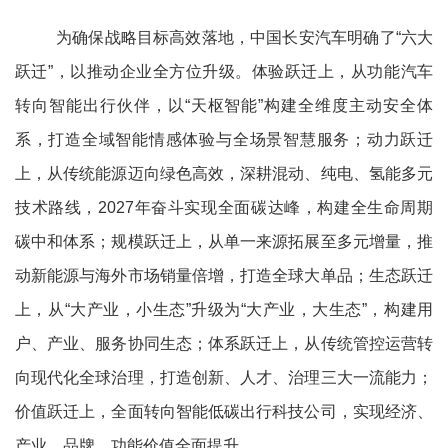
为确保战略目标高效落地，中国长安汽车明确了“六大
跃迁”，以推动企业全方位升级。体验跃迁上，从功能汽车
转向智能出行伙伴，以“天枢智能”构建全维度主动安全体
系，打造全域智能情感体验与全场景智慧服务；动力跃迁
上，从传统能源迈向绿色高效，深耕混动、纯电、氢能多元
技术路线，2027年奋斗实现全面碳达峰，构建全生命周期
碳中和体系；规模跃迁上，从单一来源拓展至多元增量，推
动新能源与海外市场销量倍增，打造全球大单品；生态跃迁
上，从“大产业，小生态”升级为“大产业，大生态”，构建用
户、产业、服务协同生态；体系跃迁上，从传统管控运营转
向现代化全球治理，打造创新、人才、治理三大一流能力；
价值跃迁上，全面转向智能低碳出行科技公司，实现经济、
产业、品牌、功能价值全面提升。