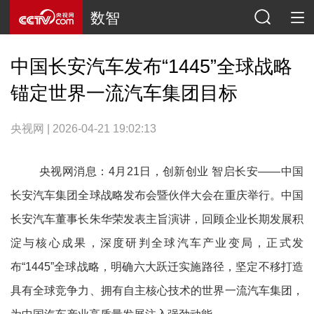
数智
中国长安汽车发布“1445”全球战略
锚定世界一流汽车集团目标
央视网 | 2026-04-21 19:02:13
央视网消息：4月21日，创新创业 智启长安——中国
长安汽车集团全球战略发布会暨伙伴大会在重庆举行。中国
长安汽车董事长朱华荣发表主旨演讲，回顾企业长期发展积
淀与核心成果，深度研判全球汽车产业变局，正式发
布“1445”全球战略，明确六大跃迁实施路径，坚定不移打造
具有全球竞争力、拥有自主核心技术的世界一流汽车集团，