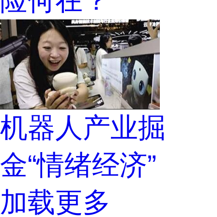
机器人产业掘
金“情绪经济”
加载更多