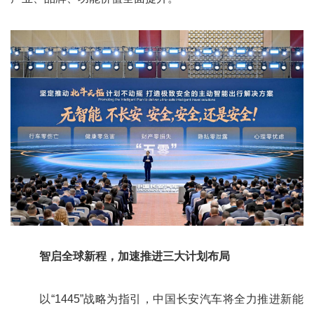
智启全球新程，加速推进三大计划布局
以“1445”战略为指引，中国长安汽车将全力推进新能