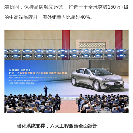
端协同，保持品牌独立运营，打造一个全球突破150万+级
的中高端品牌群，海外销量占比超过40%。
强化系统支撑，六大工程激活全面跃迁