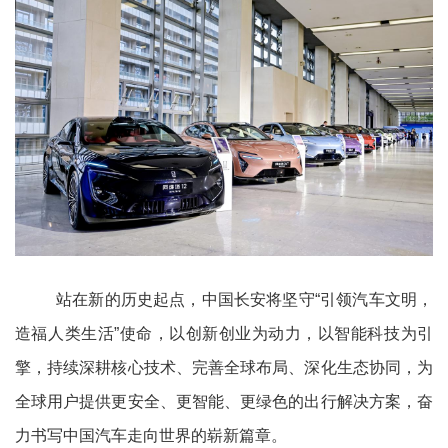
站在新的历史起点，中国长安将坚守“引领汽车文明，
造福人类生活”使命，以创新创业为动力，以智能科技为引
擎，持续深耕核心技术、完善全球布局、深化生态协同，为
全球用户提供更安全、更智能、更绿色的出行解决方案，奋
力书写中国汽车走向世界的崭新篇章。