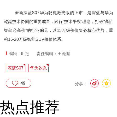
全新深蓝S07华为乾崑激光版的上市，是深蓝与华为
乾崑技术协同的重要成果，践行“技术平权”理念，打破“高阶
智驾必高价”的行业偏见，以15万级价位集齐核心优势，重
构15-20万级智能SUV价值体系。
编辑：叶翔
责任编辑：王晓遐
深蓝S07
华为乾崑
49
分享：
热点推荐