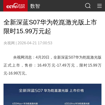
数智
全新深蓝S07华为乾崑激光版上市
限时15.99万元起
央视网 | 2026-04-21 17:00:53
央视网消息：4月20日，全新深蓝S07华为乾崑激光版
正式上市，售价：16.49万元-17.49万元，限时15.99万
元-16.99万元。