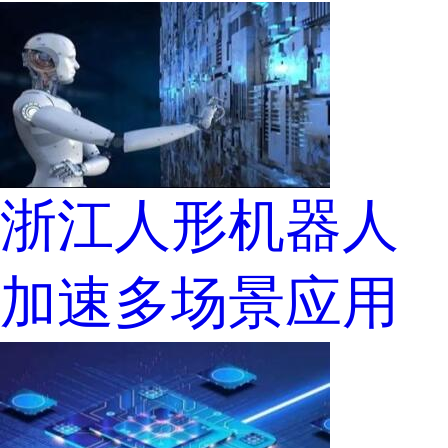
浙江人形机器人
加速多场景应用