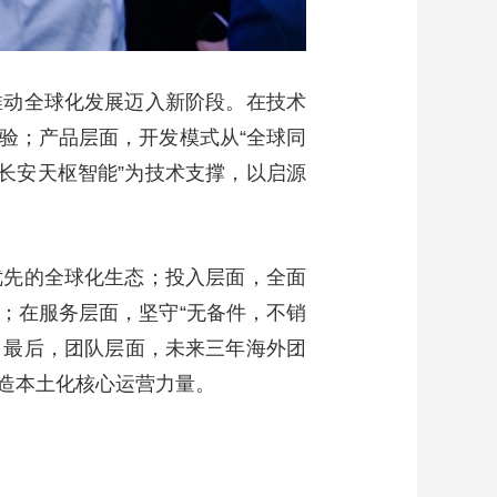
推动全球化发展迈入新阶段。在技术
验；产品层面，开发模式从“全球同
“长安天枢智能”为技术支撑，以启源
优先的全球化生态；投入层面，全面
；在服务层面，坚守“无备件，不销
；最后，团队层面，未来三年海外团
打造本土化核心运营力量。