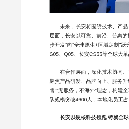
未来，长安将围绕技术、产品
层面，长安以可靠、前沿、普惠的
步开发”向“全球原生+区域定制”
S05、Q05、长安CS55等全球大
在合作层面，深化技术协同、
聚焦产品研发、品牌向上、服务升
售”“无服务，不海外”理念，构
队规模突破4600人，本地化员工
长安以硬核科技领跑 铸就全