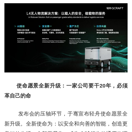
使命愿景全新升级：一家公司要干20年，必须
革自己的命
发布会的压轴环节，于骞宣布轻舟使命愿景全
新升级。全新使命为：以安全和向善的智能，创造更