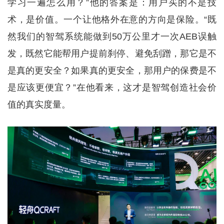
学习一遍怎么用？”他的答案是：用户买的不是技
术，是价值。一个让他格外在意的方向是保险。“既
然我们的智驾系统能做到50万公里才一次AEB误触
发，既然它能帮用户提前刹停、避免刮蹭，那它是不
是真的更安全？如果真的更安全，那用户的保费是不
是应该更便宜？”在他看来，这才是智驾创造社会价
值的真实度量。