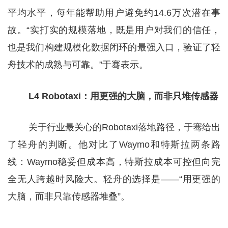
平均水平，每年能帮助用户避免约14.6万次潜在事
故。“实打实的规模落地，既是用户对我们的信任，
也是我们构建规模化数据闭环的最强入口，验证了轻
舟技术的成熟与可靠。”于骞表示。
L4 Robotaxi：用更强的大脑，而非只堆传感器
关于行业最关心的Robotaxi落地路径，于骞给出
了轻舟的判断。他对比了Waymo和特斯拉两条路
线：Waymo稳妥但成本高，特斯拉成本可控但向完
全无人跨越时风险大。轻舟的选择是——“用更强的
大脑，而非只靠传感器堆叠”。