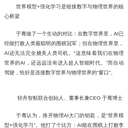
世界模型+强化学习是链接数字与物理世界的核
心桥梁
于骞做了一个生动的对比：在数字世界里，AI已
经能打败人类最聪明的围棋冠军；但在物理世界里，
AI还无法完全媲美人类司机。“这意味着我们在物理
世界的AI，还远远没有进入超人智能时代。”而自动
驾驶，恰好是连接数字世界与物理世界的“窗口”。
轻舟智航联合创始人、董事长兼CEO 于骞博士
于骞认为，推开物理AI大门的钥匙，是“世界模
型+强化学习”。他打了个比方：AI能在围棋上打败李