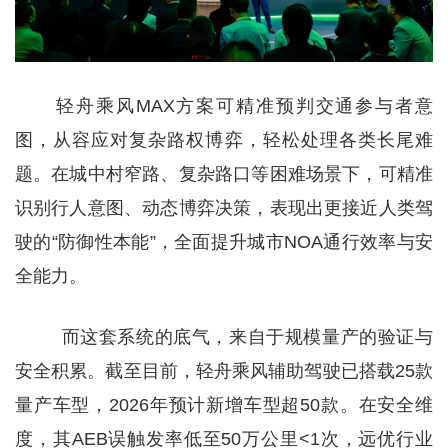
轻舟乘风MAX方案可精准预判交通参与者意
图，从容应对复杂路权博弈，轻松处理各类长尾难
题。在城中村窄路、复杂路口等困难场景下，可精准
识别行人意图、动态博弈决策，表现出更接近人类驾
驶的“防御性本能”，全面提升城市NOA通行效率与安
全能力。
而这套系统的底气，来自于规模量产的验证与
安全积累。截至目前，轻舟乘风辅助驾驶已搭载25款
量产车型，2026年预计新增车型超50款。在安全维
度，其AEB误触发率低至50万公里<1次，远优行业