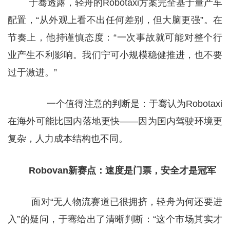
于骞透露，轻舟的Robotaxi方案完全基于量产车
配置，“从外观上看不出任何差别，但大脑更强”。在
节奏上，他持谨慎态度：“一次事故就可能对整个行
业产生不利影响。我们宁可小规模稳健推进，也不要
过于激进。”
一个值得注意的判断是：于骞认为Robotaxi
在海外可能比国内落地更快——因为国内驾驶环境更
复杂，人力成本结构也不同。
Robovan新赛点：速度是门票，安全才是冠军
面对“无人物流赛道已很拥挤，轻舟为何还要进
入”的疑问，于骞给出了清晰判断：“这个市场其实才