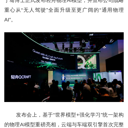
于骞博士正式发布轻舟物理AI模型，并宣布公司战略
重心从“无人驾驶”全面升级至更广阔的“通用物理
AI”。
发布会上，基于“世界模型+强化学习”统一架构
的物理AI模型重磅亮相，云端与车端双引擎首次完整