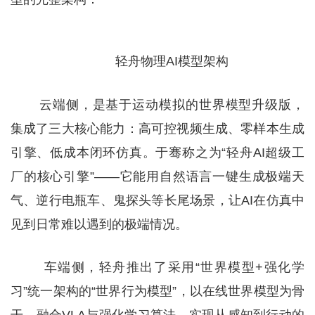
轻舟物理AI模型架构
云端侧，是基于运动模拟的世界模型升级版，
集成了三大核心能力：高可控视频生成、零样本生成
引擎、低成本闭环仿真。于骞称之为“轻舟AI超级工
厂的核心引擎”——它能用自然语言一键生成极端天
气、逆行电瓶车、鬼探头等长尾场景，让AI在仿真中
见到日常难以遇到的极端情况。
车端侧，轻舟推出了采用“世界模型+强化学
习”统一架构的“世界行为模型”，以在线世界模型为骨
干，融合VLA与强化学习算法，实现从感知到行动的