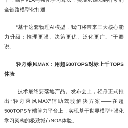
全链路模型化打通。
“基于这套物理AI模型，我们将带来三大核心能
力升级：推理更强、决策更优、泛化更广。”于骞
说。
轻舟乘风MAX：用超500TOPS对标上千TOPS
体验
技术最终要落地产品。发布会上，轻舟正式推
出“轻舟乘风MAX”辅助驾驶解决方案——在超
500TOPS车端算力平台上，实现基于世界模型+强化
学习架构的极致城市NOA体验。