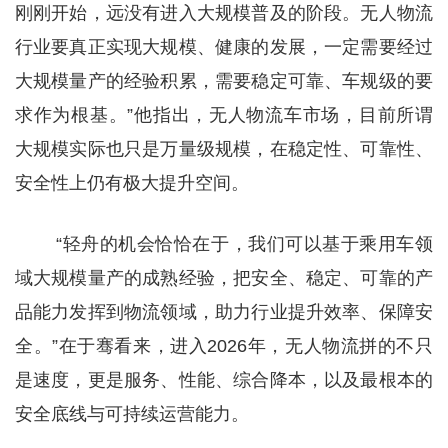
刚刚开始，远没有进入大规模普及的阶段。无人物流
行业要真正实现大规模、健康的发展，一定需要经过
大规模量产的经验积累，需要稳定可靠、车规级的要
求作为根基。”他指出，无人物流车市场，目前所谓
大规模实际也只是万量级规模，在稳定性、可靠性、
安全性上仍有极大提升空间。
“轻舟的机会恰恰在于，我们可以基于乘用车领
域大规模量产的成熟经验，把安全、稳定、可靠的产
品能力发挥到物流领域，助力行业提升效率、保障安
全。”在于骞看来，进入2026年，无人物流拼的不只
是速度，更是服务、性能、综合降本，以及最根本的
安全底线与可持续运营能力。