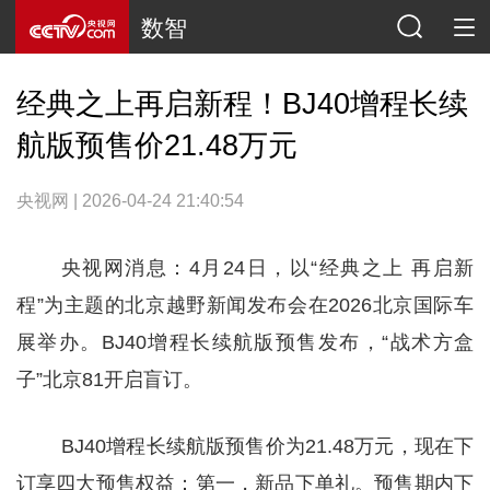
数智
经典之上再启新程！BJ40增程长续
航版预售价21.48万元
央视网 | 2026-04-24 21:40:54
央视网消息：4月24日，以“经典之上 再启新
程”为主题的北京越野新闻发布会在2026北京国际车
展举办。BJ40增程长续航版预售发布，“战术方盒
子”北京81开启盲订。
BJ40增程长续航版预售价为21.48万元，现在下
订享四大预售权益：第一，新品下单礼。预售期内下