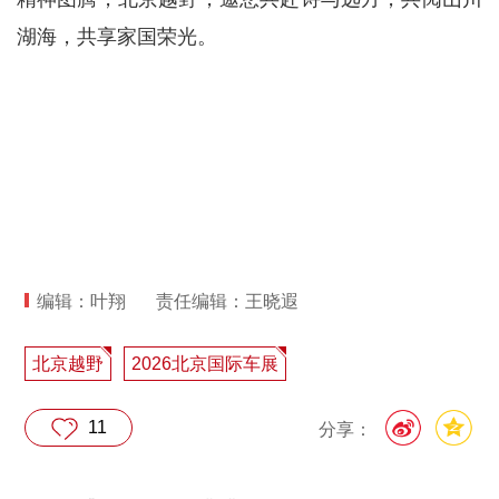
湖海，共享家国荣光。
编辑：叶翔
责任编辑：王晓遐
北京越野
2026北京国际车展
11
分享：