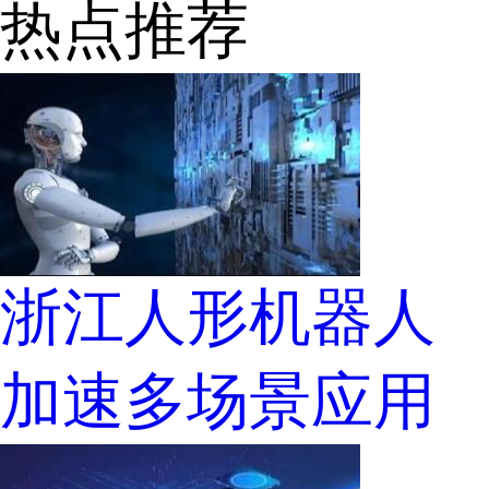
热点推荐
浙江人形机器人
加速多场景应用