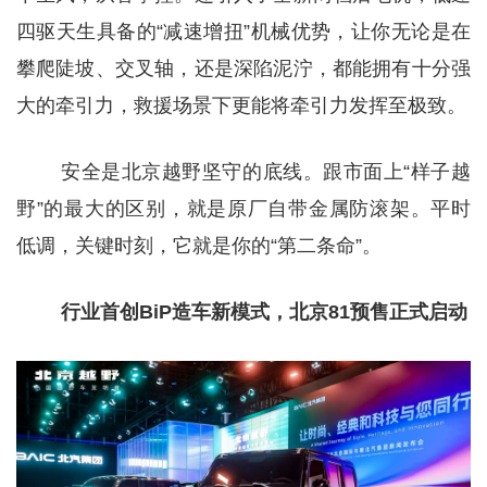
四驱天生具备的“减速增扭”机械优势，让你无论是在
攀爬陡坡、交叉轴，还是深陷泥泞，都能拥有十分强
大的牵引力，救援场景下更能将牵引力发挥至极致。
安全是北京越野坚守的底线。跟市面上“样子越
野”的最大的区别，就是原厂自带金属防滚架。平时
低调，关键时刻，它就是你的“第二条命”。
行业首创BiP造车新模式，北京81预售正式启动