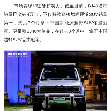
市场表现印证硬核实力。截至目前，BJ40增程
销量已突破4万台，不仅持续霸榜增程硬派SUV销量
第一，先后7个月拿下中国新能源越野SUV销量冠
军。更带动BJ40大单品，在过去8个月中，拿下中国
越野SUV品类冠军。