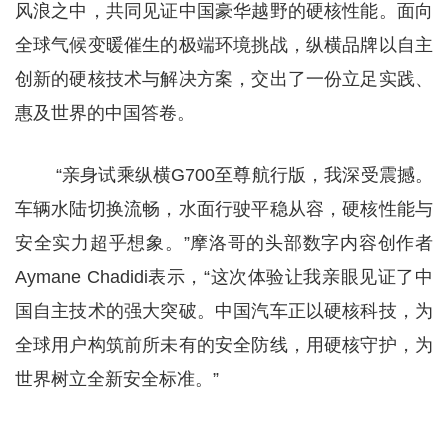
风浪之中，共同见证中国豪华越野的硬核性能。面向
全球气候变暖催生的极端环境挑战，纵横品牌以自主
创新的硬核技术与解决方案，交出了一份立足实践、
惠及世界的中国答卷。
“亲身试乘纵横G700至尊航行版，我深受震撼。
车辆水陆切换流畅，水面行驶平稳从容，硬核性能与
安全实力超乎想象。”摩洛哥的头部数字内容创作者
Aymane Chadidi表示，“这次体验让我亲眼见证了中
国自主技术的强大突破。中国汽车正以硬核科技，为
全球用户构筑前所未有的安全防线，用硬核守护，为
世界树立全新安全标准。”