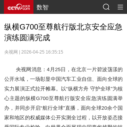
数智
纵横G700至尊航行版北京安全应急
演练圆满完成
央视网 | 2026-04-25 16:35:15
央视网消息：4月25日，在北京一片碧波荡漾的
公开水域，一场彰显中国汽车工业自信、面向全球的
实力展演正式拉开帷幕。以“纵横方舟 守护全球”为核
心主题的纵横G700至尊航行版安全应急演练圆满举
办，并同步开启“航行全球”直播，面向全球20余个国
家和地区的权威媒体公开实测全过程，以开放姿态接