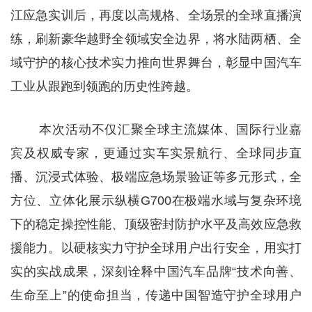
江应急实训后，再度以高规格、全场景的全球直播演
练，刷新豪华越野全领域安全边界，将水陆两栖、全
域守护的核心技术实力推向世界舞台，彰显中国汽车
工业从跟跑到领跑的历史性跨越。
本次活动不仅汇聚全球主流媒体、国际行业嘉
宾及权威专家，更通过实车实景航行、全球同步直
播、沉浸式体验、极端应急场景验证等多元形式，全
方位、立体化展示纵横G700在极端水域与复杂环境
下的稳定操控性能、顶级密封防护水平及高效应急救
援能力。以硬核实力守护全球用户出行安全，用实打
实的实战成果，深刻诠释中国汽车品牌“技术向善、
生命至上”的使命担当，传递中国智造守护全球用户