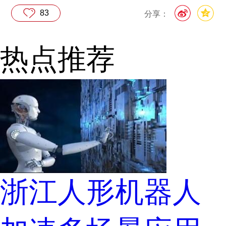
83
分享：
热点推荐
浙江人形机器人