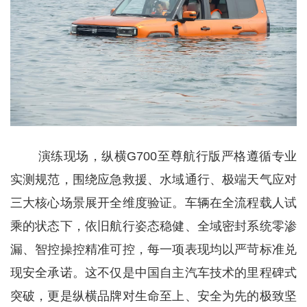
演练现场，纵横G700至尊航行版严格遵循专业
实测规范，围绕应急救援、水域通行、极端天气应对
三大核心场景展开全维度验证。车辆在全流程载人试
乘的状态下，依旧航行姿态稳健、全域密封系统零渗
漏、智控操控精准可控，每一项表现均以严苛标准兑
现安全承诺。这不仅是中国自主汽车技术的里程碑式
突破，更是纵横品牌对生命至上、安全为先的极致坚