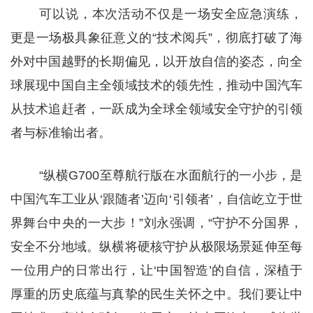
可以说，本次活动不仅是一场安全应急演练，
更是一场极具象征意义的“技术阅兵”，彻底打破了海
外对中国越野的长期偏见，以开放自信的姿态，向全
球展现中国自主全领域技术的领先性，推动中国汽车
从技术追赶者，一跃成为全球全领域安全守护的引领
者与标准输出者。
“纵横G700至尊航行版在水面航行的一小步，是
中国汽车工业从‘跟随者’迈向‘引领者’，自信屹立于世
界舞台中央的一大步！”刘永强调，“守护不分国界，
安全不分地域。纵横将硬核守护从极限场景延伸至每
一位用户的日常出行，让‘中国智造’的自信，深植于
厚重的历史底蕴与真挚的民生关怀之中。我们要让中