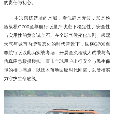
的责任与初心。
本次演练选址的水域，看似静水无波，却是检
验纵横G700至尊航行版量产状态下稳定性、安全性
与实用性的黄金试金石。在全球气候变化加剧、极端
天气与城市内涝常态化的时代背景下，纵横G700至
尊航行版以此为实战考场，开展全流程载人试乘与高
仿真应急救援模拟，直击全球用户出行安全与民生保
障的核心痛点，以技术落地回应时代刚需，以硬核实
力守护生命底线。