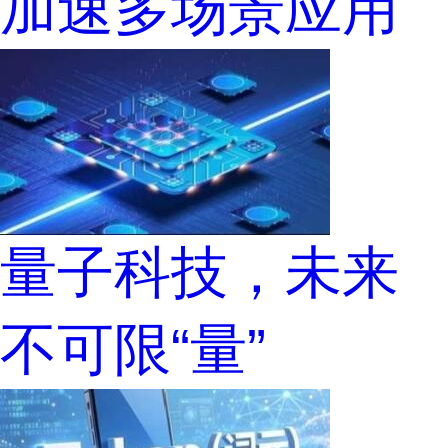
加速多场景应用
量子科技，未来
不可限“量”