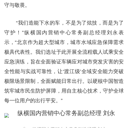
守与敬畏。
“我们造能下水的车，不是为了炫技，而是为了
守护！”纵横国内营销中心常务副总经理刘永表
示，“北京作为超大型城市，城市水域应急保障需求
极具代表性。我们选址于此开展全流程载人试乘安全
应急演练，旨在全面验证车辆应对城市突发灾害的安
全性能与实战可靠性，让‘渡江级’全域安全能力突破
极限场景限制，全面赋能日常出行。以硬核中国智造
筑牢城市民生防护屏障，用自主核心技术，守护全球
每一位用户的出行平安。”