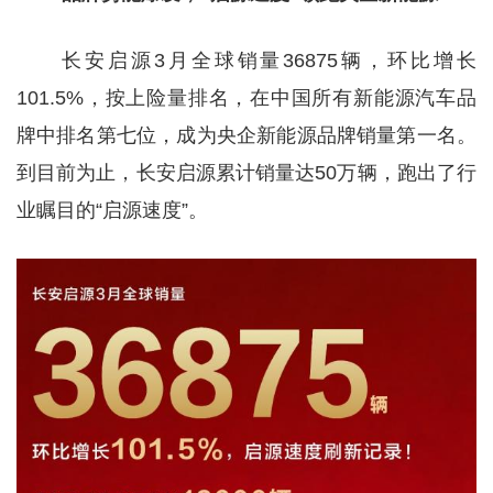
长安启源3月全球销量36875辆，环比增长
101.5%，按上险量排名，在中国所有新能源汽车品
牌中排名第七位，成为央企新能源品牌销量第一名。
到目前为止，长安启源累计销量达50万辆，跑出了行
业瞩目的“启源速度”。