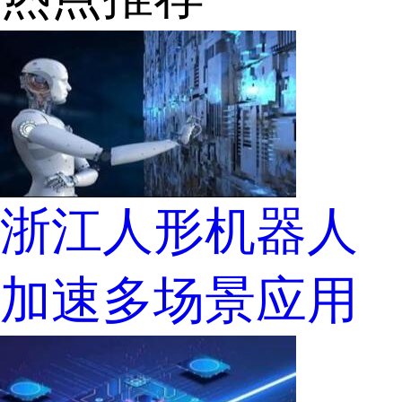
浙江人形机器人
加速多场景应用