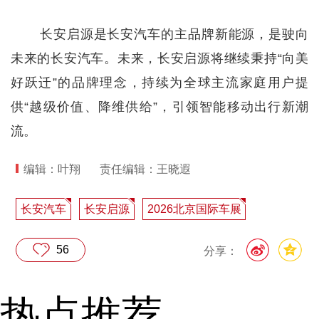
长安启源是长安汽车的主品牌新能源，是驶向
未来的长安汽车。未来，长安启源将继续秉持“向美
好跃迁”的品牌理念，持续为全球主流家庭用户提
供“越级价值、降维供给”，引领智能移动出行新潮
流。
编辑：叶翔
责任编辑：王晓遐
长安汽车
长安启源
2026北京国际车展
56
分享：
热点推荐