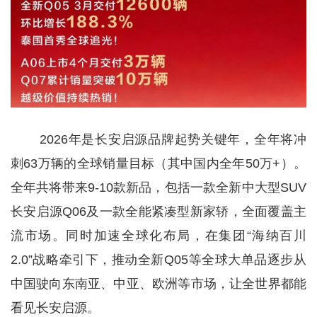
2026年是长安启源品牌起势关键年，全年将冲
刺63万辆的全球销量目标（其中国内全年50万+）。
全年共将带来9-10款新品，包括一款全新中大型SUV
长安启源Q06及一款全能紧凑型新家轿，全面覆盖主
流市场。同时加速全球化布局，在集团“海纳百川
2.0”战略牵引下，推动全新Q05等全球大单品逐步从
中国驶向东南亚、中亚、欧洲等市场，让全世界都能
看见长安启源。