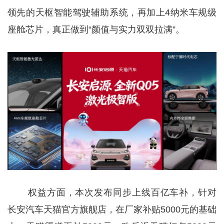
领先的天枢智能驾驶辅助系统，再加上4纳米车规级
座舱芯片，真正做到“颜值与实力双双拉满”。
权益方面，本次发布同步上线百亿车补，针对
长安汽车天猫官方旗舰店，在厂家补贴5000元的基础