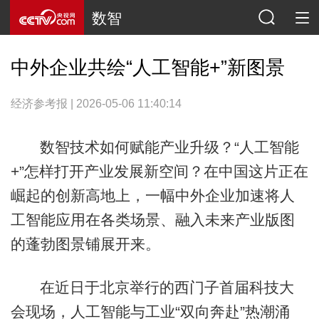
数智
中外企业共绘“人工智能+”新图景
经济参考报 | 2026-05-06 11:40:14
数智技术如何赋能产业升级？“人工智能
+”怎样打开产业发展新空间？在中国这片正在
崛起的创新高地上，一幅中外企业加速将人
工智能应用在各类场景、融入未来产业版图
的蓬勃图景铺展开来。
在近日于北京举行的西门子首届科技大
会现场，人工智能与工业“双向奔赴”热潮涌