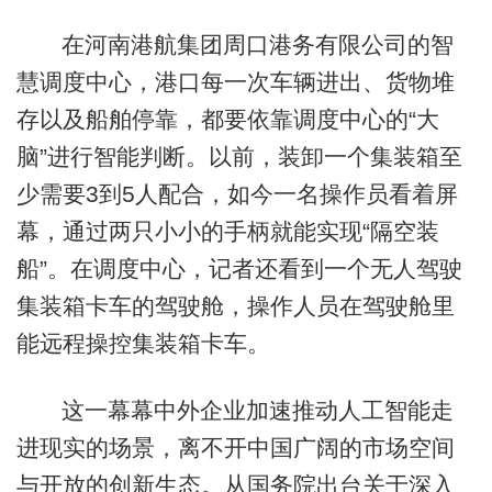
在河南港航集团周口港务有限公司的智
慧调度中心，港口每一次车辆进出、货物堆
存以及船舶停靠，都要依靠调度中心的“大
脑”进行智能判断。以前，装卸一个集装箱至
少需要3到5人配合，如今一名操作员看着屏
幕，通过两只小小的手柄就能实现“隔空装
船”。在调度中心，记者还看到一个无人驾驶
集装箱卡车的驾驶舱，操作人员在驾驶舱里
能远程操控集装箱卡车。
这一幕幕中外企业加速推动人工智能走
进现实的场景，离不开中国广阔的市场空间
与开放的创新生态。从国务院出台关于深入