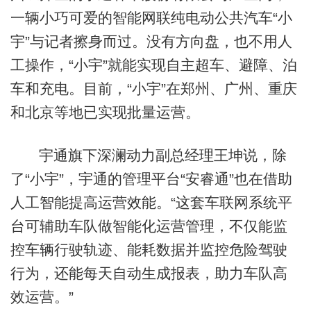
一辆小巧可爱的智能网联纯电动公共汽车“小
宇”与记者擦身而过。没有方向盘，也不用人
工操作，“小宇”就能实现自主超车、避障、泊
车和充电。目前，“小宇”在郑州、广州、重庆
和北京等地已实现批量运营。
宇通旗下深澜动力副总经理王坤说，除
了“小宇”，宇通的管理平台“安睿通”也在借助
人工智能提高运营效能。“这套车联网系统平
台可辅助车队做智能化运营管理，不仅能监
控车辆行驶轨迹、能耗数据并监控危险驾驶
行为，还能每天自动生成报表，助力车队高
效运营。”