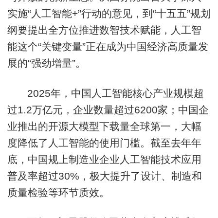
实施“人工智能+”行动的意见，到“十五五”规划
纲要提出全方位推进数智技术赋能，人工智
能这个“关键变量”正在成为中国经济高质量发
展的“强劲增量”。
2025年，中国人工智能核心产业规模超
过1.2万亿元，企业数量超过6200家；中国企
业推出的开源大模型下载量全球第一，大幅
度降低了人工智能的使用门槛。截至去年年
底，中国规上制造业企业人工智能技术应用
普及率超过30%，极大提升了设计、制造和
质量检验等环节质效。