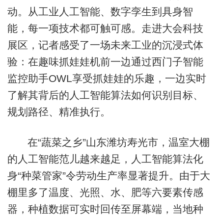
动。从工业人工智能、数字孪生到具身智
能，每一项技术都可触可感。走进大会科技
展区，记者感受了一场未来工业的沉浸式体
验：在趣味抓娃娃机前一边通过西门子智能
监控助手OWL享受抓娃娃的乐趣，一边实时
了解其背后的人工智能算法如何识别目标、
规划路径、精准执行。
在“蔬菜之乡”山东潍坊寿光市，温室大棚
的人工智能范儿越来越足，人工智能算法化
身“种菜管家”令劳动生产率显著提升。由于大
棚里多了温度、光照、水、肥等六要素传感
器，种植数据可实时回传至屏幕端，当地种