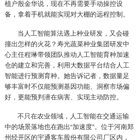
植户殷金华说，现在不再需要手动操控设
备，拿着手机就能实现对大棚的远程控制。
当人工智能算法遇上种业研发，又会碰
撞出怎样的火花？寿光蔬菜种业集团研发中
心主任程琳带领团队推动人工智能育种加速
仓的建立和完善，利用大数据平台结合人工
智能进行预测育种。她告诉记者，数据量足
够丰富时不仅能预测基因功能、洞察市场偏
好，更能预判潜在病害、实现主动防控。
不只在农业领域，人工智能在交通运输
中的场景落地也在跑出“加速度”。位于河南郑
州经开区的宇通客车股份有限公司厂区内，