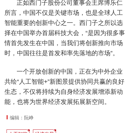
正如西门子股份公司董事会主席博乐仁
所言，中国不仅是关键市场，也是全球人工
智能重要的创新中心之一。西门子之所以选
择在中国举办首届科技大会，“是因为很多事
情首先发生在中国，当我们将创新推向市场
时，中国往往是首发和率先落地的市场”。
一个开放创新的中国，正在为中外企业
共绘“人工智能+”新图景提供协同共赢的良好
生态，不仅将持续为自身经济发展增添新动
能，也将为世界经济发展拓展新空间。
编辑：阮峥