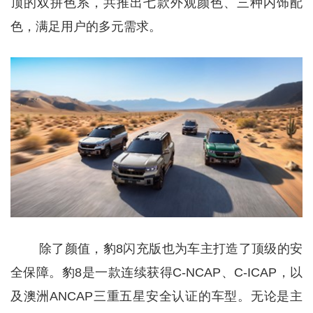
顶的双拼色系，共推出七款外观颜色、三种内饰配
色，满足用户的多元需求。
除了颜值，豹8闪充版也为车主打造了顶级的安
全保障。豹8是一款连续获得C-NCAP、C-ICAP，以
及澳洲ANCAP三重五星安全认证的车型。无论是主