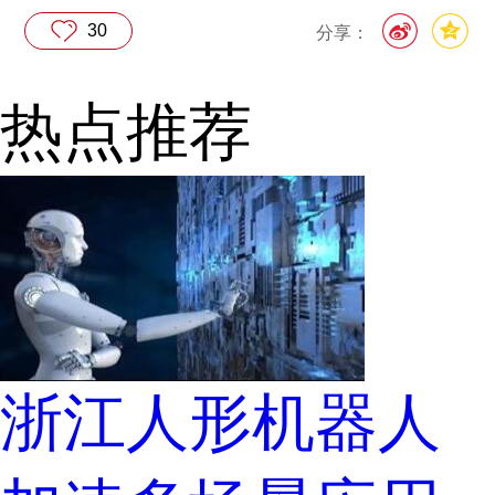
30
分享：
热点推荐
浙江人形机器人