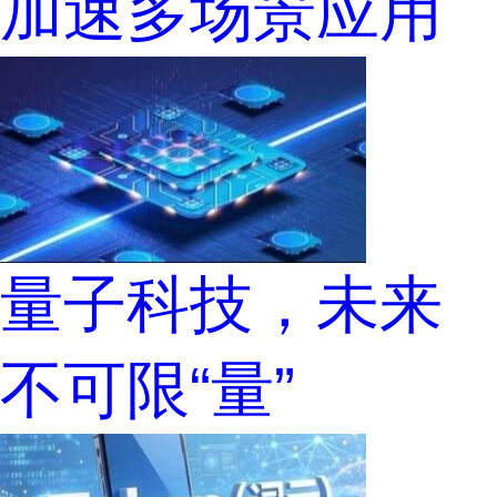
加速多场景应用
量子科技，未来
不可限“量”