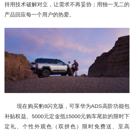
持用技术破解对立，让需求不再妥协；用独一无二的
产品回应每一个用户的热爱。
现在购买豹8闪充版，可享华为ADS高阶功能包
补贴权益、5000元定金抵15000元购车尾款的限时下
定礼、个性外观色（双拼色）限时免费送、至高