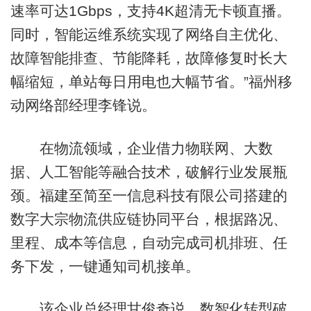
速率可达1Gbps，支持4K超清无卡顿直播。
同时，智能运维系统实现了网络自主优化、
故障智能排查、节能降耗，故障修复时长大
幅缩短，单站每日用电也大幅节省。”福州移
动网络部经理李锋说。
在物流领域，企业借力物联网、大数
据、人工智能等融合技术，破解行业发展瓶
颈。福建至简至一信息科技有限公司搭建的
数字大宗物流供应链协同平台，根据路况、
里程、成本等信息，自动完成司机排班、任
务下发，一键通知司机接单。
该企业总经理甘俊奇说，数智化转型破