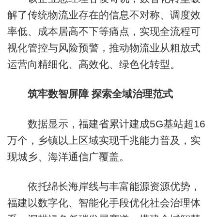
解了传统物流业存在的信息不对称、调度效
率低、成本居高不下等痛点，实现全流程可
视化管控与风险预警，推动物流业从粗放式
运营向精细化、高效化、绿色化转型。
筑牢数智屏障 探索全域治理范式
数据显示，福建省累计建成5G基站超16
万个，乡镇以上区域实现千兆能力普及，实
现城乡、海洋通信广覆盖。
依托绵长海岸线与丰富能源资源优势，
福建以数字化、智能化手段优化社会治理体