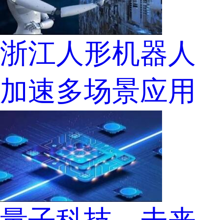
浙江人形机器人
加速多场景应用
量子科技，未来