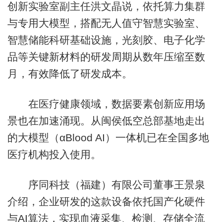
创新实验室副主任洪文晶说，依托算力集群
与专用大模型，搭配无人值守智慧实验室、
智慧储能科研基础设施，光刻胶、电子化学
品等关键新材料的研发周期从数年压缩至数
月，有效降低了研发成本。
在医疗健康领域，数据要素创新应用场
景也在加速涌现。从闽侯低空总部基地走出
的大模型（αBlood AI）一体机已在全国多地
医疗机构投入使用。
序同科技（福建）有限公司董事王景泉
介绍，企业研发的这款设备依托国产化硬件
与AI算法，实现血液采集、检测、存储全流