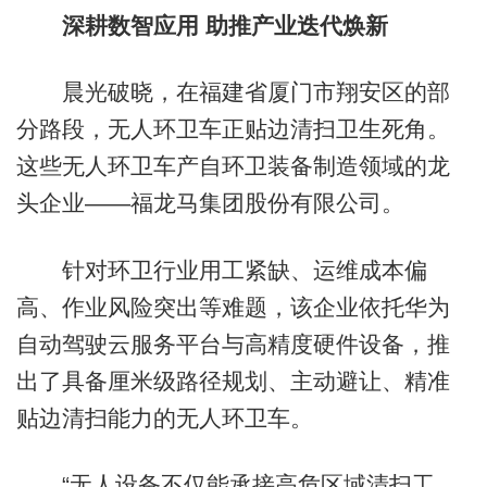
深耕数智应用 助推产业迭代焕新
晨光破晓，在福建省厦门市翔安区的部
分路段，无人环卫车正贴边清扫卫生死角。
这些无人环卫车产自环卫装备制造领域的龙
头企业——福龙马集团股份有限公司。
针对环卫行业用工紧缺、运维成本偏
高、作业风险突出等难题，该企业依托华为
自动驾驶云服务平台与高精度硬件设备，推
出了具备厘米级路径规划、主动避让、精准
贴边清扫能力的无人环卫车。
“无人设备不仅能承接高危区域清扫工