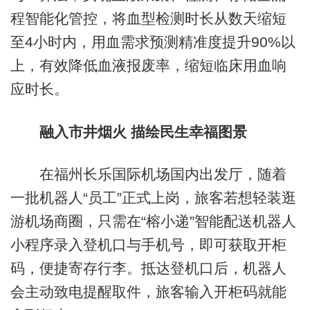
程智能化管控，将血型检测时长从数天缩短
至4小时内，用血需求预测精准度提升90%以
上，有效降低血液报废率，缩短临床用血响
应时长。
融入市井烟火 描绘民生幸福图景
在福州长乐国际机场国内出发厅，随着
一批机器人“员工”正式上岗，旅客若想轻装逛
游机场商圈，只需在“榕小递”智能配送机器人
小程序录入登机口与手机号，即可获取开柜
码，便捷寄存行李。抵达登机口后，机器人
会主动致电提醒取件，旅客输入开柜码就能