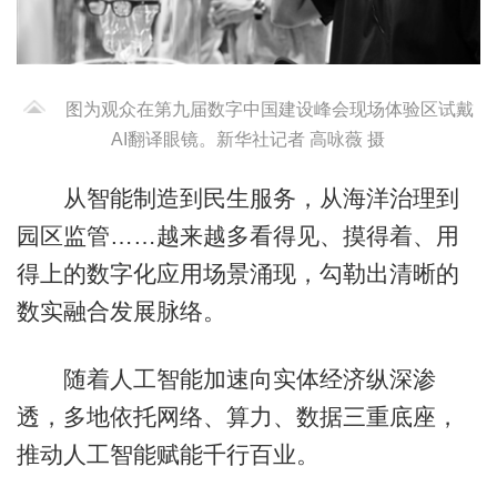
图为观众在第九届数字中国建设峰会现场体验区试戴
AI翻译眼镜。新华社记者 高咏薇 摄
从智能制造到民生服务，从海洋治理到
园区监管……越来越多看得见、摸得着、用
得上的数字化应用场景涌现，勾勒出清晰的
数实融合发展脉络。
随着人工智能加速向实体经济纵深渗
透，多地依托网络、算力、数据三重底座，
推动人工智能赋能千行百业。