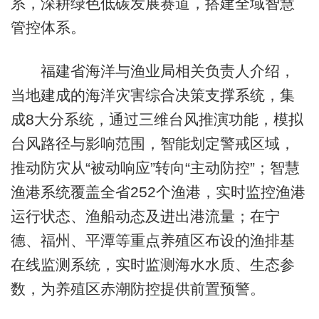
系，深耕绿色低碳发展赛道，搭建全域智慧
管控体系。
福建省海洋与渔业局相关负责人介绍，
当地建成的海洋灾害综合决策支撑系统，集
成8大分系统，通过三维台风推演功能，模拟
台风路径与影响范围，智能划定警戒区域，
推动防灾从“被动响应”转向“主动防控”；智慧
渔港系统覆盖全省252个渔港，实时监控渔港
运行状态、渔船动态及进出港流量；在宁
德、福州、平潭等重点养殖区布设的渔排基
在线监测系统，实时监测海水水质、生态参
数，为养殖区赤潮防控提供前置预警。