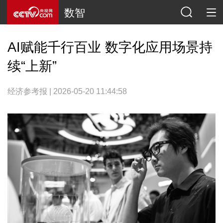
数智
AI赋能千行百业 数字化应用场景持
续“上新”
经济参考报 | 2026-05-20 11:44:58