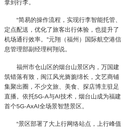
拿到行李。
“简易的操作流程，实现行李智能托管、
定点配送，优化了旅客出行体验，也提升了
机场通行效率。”元翔（福州）国际航空港信
息管理部副经理柯翔说。
福州市仓山区的烟台山景区内，万国建
筑错落有致，闽江风光旖旎绵长，文艺商铺
集聚出圈，不少文旅、美食、探店博主驻足
直播。依托5G-A与AI技术，烟台山成为福建
首个5G-AxAI全场景智慧景区。
“景区部署了大上行网络站点，上行峰值