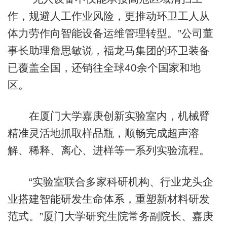
作，规避人工作业风险，更推动环卫工人从
体力劳作向智能设备运维管理转型。”公司董
事长助理詹思敏说，福龙马集团的环卫装备
已覆盖全国，还销往全球40余个国家和地
区。
在厦门大学嘉庚创新实验室内，机械臂
精准灵活地抓取样品瓶，顺畅完成超声溶
解、稀释、离心、进样等一系列实验流程。
“实验室联合多家科研机构、行业龙头企
业搭建智能研发生命体系，重塑新材料研发
范式。”厦门大学研究生院常务副院长、嘉庚