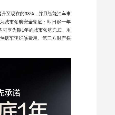
提升至现在的93%，并且智能泊车事
为城市领航安全兜底：即日起一年
，均可享为期1年的城市领航兜底。用
包括车辆维修费用、第三方财产损