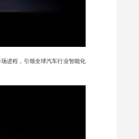
半场进程，引领全球汽车行业智能化