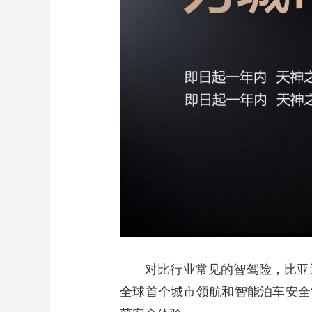
对比行业常见的智驾险，比亚
全球首个城市领航和智能泊车安全