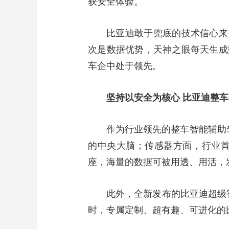
获安全体验。
比亚迪敢于兜底的技术信心来
次是数据优势，天神之眼每天生成
车企中处于领先。
坚持以安全为核心 比亚迪整
作为行业领先的整车智能辅助
的中央大脑；传感器方面，行业首
座，海量的数据可被用透、用活，
此外，全新发布的比亚迪超级智能
时，专属定制、超有趣、可进化的