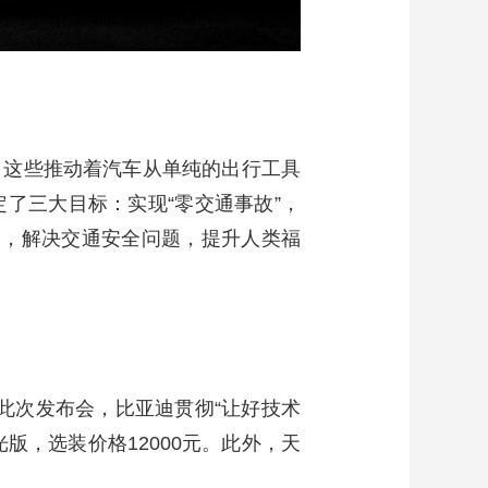
，这些推动着汽车从单纯的出行工具
了三大目标：实现“零交通事故”，
资金，解决交通安全问题，提升人类福
。此次发布会，比亚迪贯彻“让好技术
版，选装价格12000元。此外，天