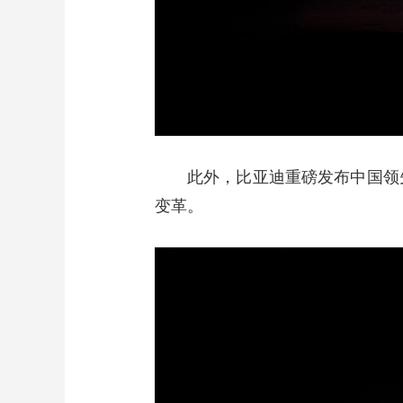
此外，比亚迪重磅发布中国领
变革。