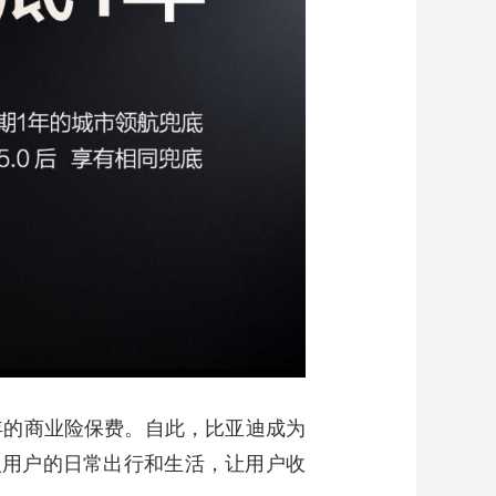
年的商业险保费。自此，比亚迪成为
入用户的日常出行和生活，让用户收