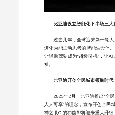
比亚迪设立智能化下半场三大
过去几年，全球迎来新一轮人
进化为能主动思考的智能生命体。
让辅助驾驶成为“超级司机”，让A
祉。
比亚迪开创全民城市领航时代
2025年2月，比亚迪推出“
人人可享”的理念，宣布开创全民城
神之眼C 的功能即将迎来重大升级，