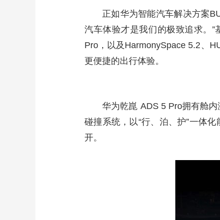
正如华为智能汽车解决方案B
汽车体验才是我们的极致追求。”基
Pro，以及HarmonySpace 
更便捷的出行体验。
华为乾崑 ADS 5 Pro拥
碰撞系统，以“行、泊、护”一体
开。