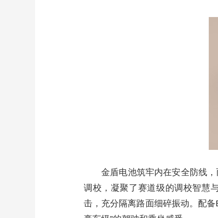
金盾电池筑牢内在安全防线，
调校，凝聚了赛道级的调校智慧
击，充分隔离路面细碎振动。配备E