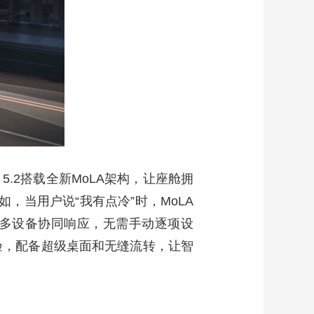
5.2搭载全新MoLA架构，让座舱拥
，当用户说“我有点冷”时，MoLA
多设备协同响应，无需手动逐项设
体验，配备超级桌面和无缝流转，让智