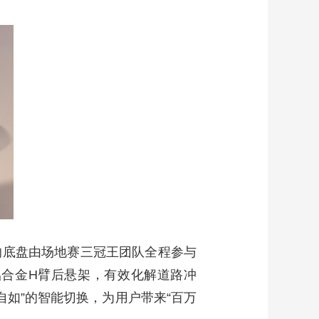
的底盘由场地赛三冠王团队全程参与
合金H臂后悬架，有效化解道路冲
自如”的智能切换，为用户带来“百万