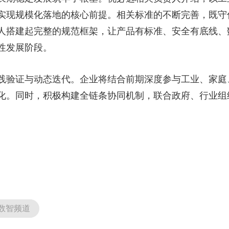
实现规模化落地的核心前提。相关标准的不断完善，既守住
人搭建起完整的规范框架，让产品有标准、安全有底线、
性发展阶段。
验证与动态迭代。企业将结合前期深度参与工业、家庭
化。同时，积极构建全链条协同机制，联合政府、行业组
。
数智频道