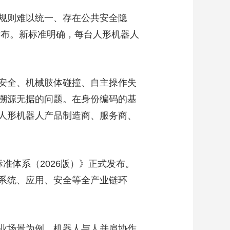
规则难以统一、存在公共安全隐
发布。新标准明确，每台人形机器人
安全、机械肢体碰撞、自主操作失
溯源无据的问题。在身份编码的基
人形机器人产品制造商、服务商、
体系（2026版）》正式发布。
系统、应用、安全等全产业链环
业场景为例，机器人与人并肩协作