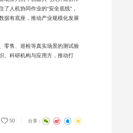
了人机协同作业的“安全底线”，
数据有底座，推动产业规模化发展
、零售、巡检等真实场景的测试验
织、科研机构与应用方，推动打
|
50
分享：