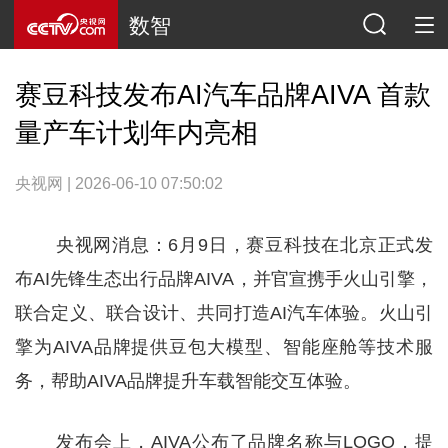
数智
赛豆科技发布AI汽车品牌AIVA 首款
量产车计划年内亮相
央视网 | 2026-06-10 07:50:02
央视网消息：6月9日，赛豆科技在北京正式发
布AI先锋生态出行品牌AIVA，并官宣携手火山引擎，
联合定义、联合设计、共同打造AI汽车体验。火山引
擎为AIVA品牌提供豆包大模型、智能座舱等技术服
务，帮助AIVA品牌提升车载智能交互体验。
发布会上，AIVA公布了品牌名称与LOGO，提