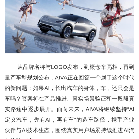
从品牌名称与LOGO发布，到概念车亮相，再到
量产车型规划公布，AIVA正在回答一个属于这个时代
的新问题：如果AI，长出汽车的身体，车，还只会是
车吗？答案将在产品推进、真实场景验证和一段段真
实路途中逐步展开。面向未来，AIVA将继续坚持“AI
定义汽车，先有AI，再有车”的造车路径，携手产业
伙伴与AI技术生态，围绕真实用户场景持续推进AI汽