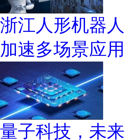
浙江人形机器人
加速多场景应用
量子科技，未来