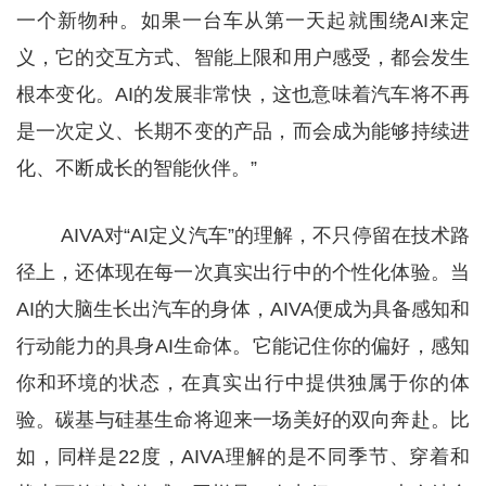
一个新物种。如果一台车从第一天起就围绕AI来定
义，它的交互方式、智能上限和用户感受，都会发生
根本变化。AI的发展非常快，这也意味着汽车将不再
是一次定义、长期不变的产品，而会成为能够持续进
化、不断成长的智能伙伴。”
AIVA对“AI定义汽车”的理解，不只停留在技术路
径上，还体现在每一次真实出行中的个性化体验。当
AI的大脑生长出汽车的身体，AIVA便成为具备感知和
行动能力的具身AI生命体。它能记住你的偏好，感知
你和环境的状态，在真实出行中提供独属于你的体
验。碳基与硅基生命将迎来一场美好的双向奔赴。比
如，同样是22度，AIVA理解的是不同季节、穿着和