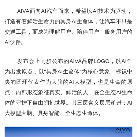
AIVA面向AI汽车而来，希望以AI技术为驱动，
打造有着鲜活生命力的具身AI生命体，让汽车不只是
交通工具，而成为理解用户、陪伴用户、服务用户的
AI伙伴。
发布会上同步公布的AIVA品牌LOGO，以AI作
为出发原点，以“具身AI生命体”为核心意象。标识中
央的圆环代表作为大脑的AI大模型，也是生命的原
点；内部形态象征真实、鲜活的人，在全生态AI生命
体的守护下自由拥抱世界。其三层含义层层递进：AI
大模型大脑、具身智能、全生态生命体。