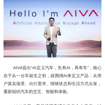
AIVA提出“AI定义汽车，先有AI，再有车”，核心
在于从一台车诞生之初，就围绕AI来定义产品：从用
户真实场景、出行需求、情绪状态和生活方式出发，
重新组织汽车的交互、智能和体验。