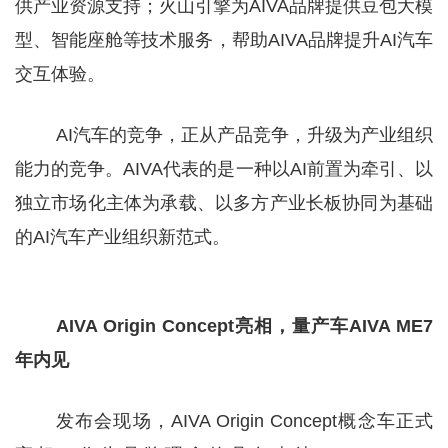
供产业资源支持；火山引擎为AIVA品牌提供豆包大模
型、智能座舱等技术服务，帮助AIVA品牌提升AI汽车
交互体验。
AI汽车的竞争，正从产品竞争，升级为产业组织
能力的竞争。AIVA代表的是一种以AI前置为牵引、以
独立市场化主体为承载、以多方产业长板协同为基础
的AI汽车产业组织新范式。
AIVA Origin Concept亮相，量产车AIVA ME7
年内见
发布会现场，AIVA Origin Concept概念车正式