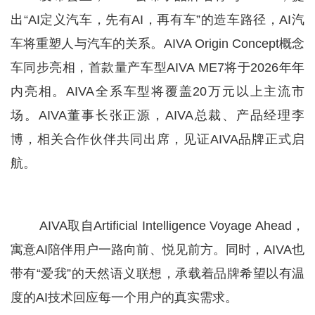
出“AI定义汽车，先有AI，再有车”的造车路径，AI汽
车将重塑人与汽车的关系。AIVA Origin Concept概念
车同步亮相，首款量产车型AIVA ME7将于2026年年
内亮相。AIVA全系车型将覆盖20万元以上主流市
场。AIVA董事长张正源，AIVA总裁、产品经理李
博，相关合作伙伴共同出席，见证AIVA品牌正式启
航。
AIVA取自Artificial Intelligence Voyage Ahead，
寓意AI陪伴用户一路向前、悦见前方。同时，AIVA也
带有“爱我”的天然语义联想，承载着品牌希望以有温
度的AI技术回应每一个用户的真实需求。