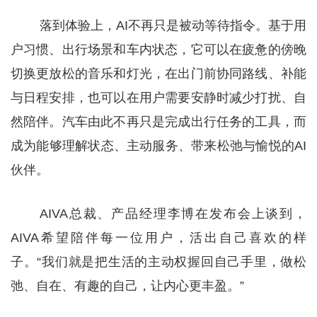
落到体验上，AI不再只是被动等待指令。基于用
户习惯、出行场景和车内状态，它可以在疲惫的傍晚
切换更放松的音乐和灯光，在出门前协同路线、补能
与日程安排，也可以在用户需要安静时减少打扰、自
然陪伴。汽车由此不再只是完成出行任务的工具，而
成为能够理解状态、主动服务、带来松弛与愉悦的AI
伙伴。
AIVA总裁、产品经理李博在发布会上谈到，
AIVA希望陪伴每一位用户，活出自己喜欢的样
子。“我们就是把生活的主动权握回自己手里，做松
弛、自在、有趣的自己，让内心更丰盈。”