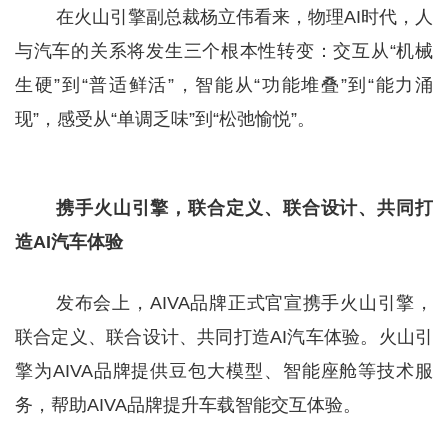
在火山引擎副总裁杨立伟看来，物理AI时代，人
与汽车的关系将发生三个根本性转变：交互从“机械
生硬”到“普适鲜活”，智能从“功能堆叠”到“能力涌
现”，感受从“单调乏味”到“松弛愉悦”。
携手火山引擎，联合定义、联合设计、共同打
造AI汽车体验
发布会上，AIVA品牌正式官宣携手火山引擎，
联合定义、联合设计、共同打造AI汽车体验。火山引
擎为AIVA品牌提供豆包大模型、智能座舱等技术服
务，帮助AIVA品牌提升车载智能交互体验。