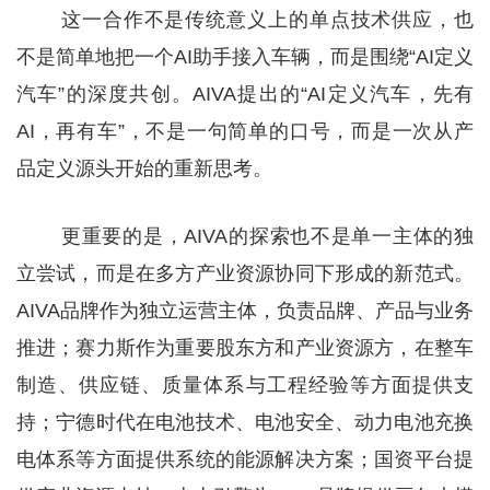
这一合作不是传统意义上的单点技术供应，也
不是简单地把一个AI助手接入车辆，而是围绕“AI定义
汽车”的深度共创。AIVA提出的“AI定义汽车，先有
AI，再有车”，不是一句简单的口号，而是一次从产
品定义源头开始的重新思考。
更重要的是，AIVA的探索也不是单一主体的独
立尝试，而是在多方产业资源协同下形成的新范式。
AIVA品牌作为独立运营主体，负责品牌、产品与业务
推进；赛力斯作为重要股东方和产业资源方，在整车
制造、供应链、质量体系与工程经验等方面提供支
持；宁德时代在电池技术、电池安全、动力电池充换
电体系等方面提供系统的能源解决方案；国资平台提