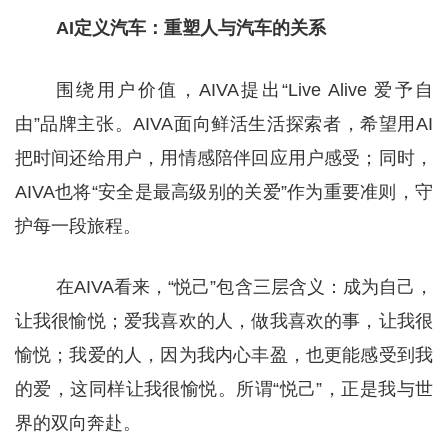
AI定义汽车：重塑人与汽车的关系
围绕用户价值，AIVA提出“Live Alive 爱予自
由”品牌主张。AIVA面向鲜活生活探索者，希望用AI
把时间还给用户，用情感陪伴回应用户感受；同时，
AIVA也将“安全是最高级别的关爱”作为重要准则，守
护每一段旅程。
在AIVA看来，“悦己”包含三层含义：成为自己，
让我很愉悦；爱我喜欢的人，做我喜欢的事，让我很
愉悦；我爱的人，因为我内心丰盈，也更能感受到我
的爱，这同样让我很愉悦。所谓“悦己”，正是我与世
界的双向奔赴。