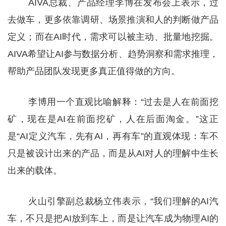
AIVA总裁、产品经理李博在发布会上表示，过
去做车，更多依靠调研、场景推演和人的判断做产品
定义；而在AI时代，需求可以被主动、批量地挖掘。
AIVA希望让AI参与数据分析、趋势洞察和需求推理，
帮助产品团队发现更多真正值得做的方向。
李博用一个直观比喻解释：“过去是人在前面挖
矿，现在是AI在前面挖矿，人在后面淘金。”这正
是“AI定义汽车，先有AI，再有车”的直观体现：车不
只是被设计出来的产品，而是从AI对人的理解中生长
出来的载体。
火山引擎副总裁杨立伟表示，“我们理解的AI汽
车，不只是把AI放到车上，而是让汽车成为物理AI的