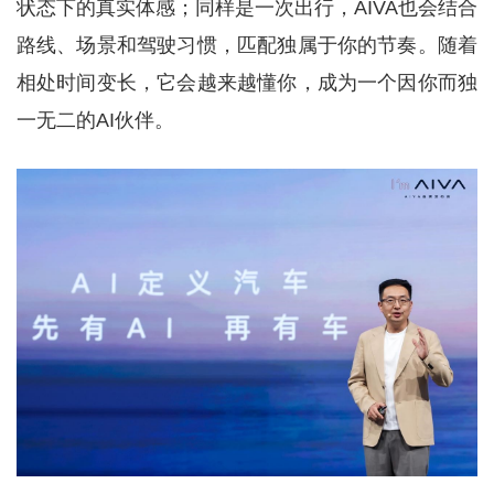
状态下的真实体感；同样是一次出行，AIVA也会结合
路线、场景和驾驶习惯，匹配独属于你的节奏。随着
相处时间变长，它会越来越懂你，成为一个因你而独
一无二的AI伙伴。